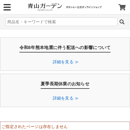
>
令和8年熊本地震に伴う配送への影響について
詳細を見る ≫
夏季長期休業のお知らせ
詳細を見る ≫
ご指定されたページは存在しません