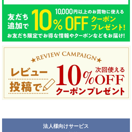
法人様向けサービス