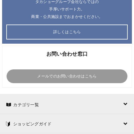
タカショーグループ会社ならではの
手厚いサポート力。
商業・公共施設までおまかせください。
詳しくはこちら
お問い合わせ窓口
メールでのお問い合わせはこちら
カテゴリ一覧
ショッピングガイド