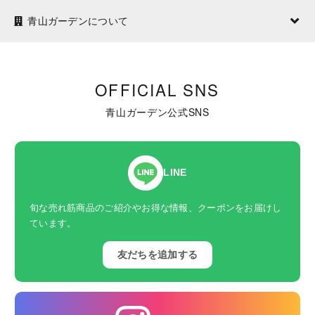
青山ガーデンについて
OFFICIAL SNS
青山ガーデン公式SNS
LINE
旬な売れ筋商品のご紹介やお得な情報、クーポンをお届けし
ています。
友だちを追加する