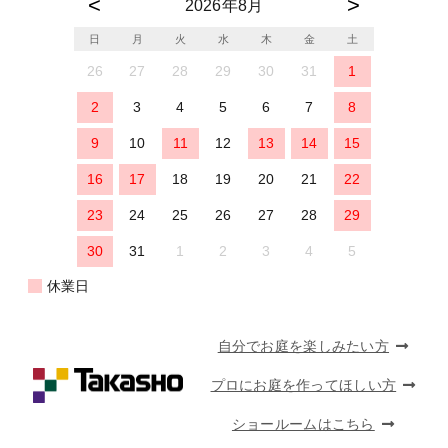
2026年8月
日
月
火
水
木
金
土
26
27
28
29
30
31
1
2
3
4
5
6
7
8
9
10
11
12
13
14
15
16
17
18
19
20
21
22
23
24
25
26
27
28
29
30
31
1
2
3
4
5
休業日
自分でお庭を楽しみたい方
プロにお庭を作ってほしい方
ショールームはこちら