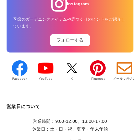
Instagram
季節のガーデニングアイテムや庭づくりのヒントをご紹介し
ています。
フォローする
Facebook
YouTube
X
Pinterest
メールマガジン
営業日について
営業時間：9:00-12:00、13:00-17:00
休業日：土・日・祝、夏季・年末年始