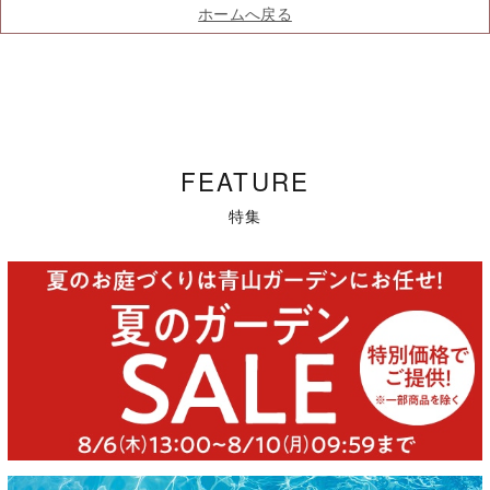
ホームへ戻る
FEATURE
特集