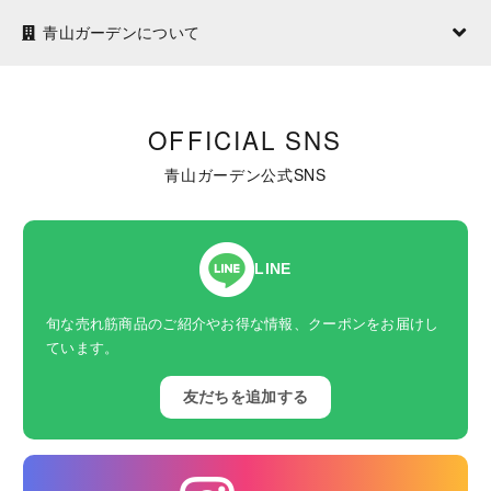
青山ガーデンについて
OFFICIAL SNS
青山ガーデン公式SNS
LINE
旬な売れ筋商品のご紹介やお得な情報、クーポンをお届けし
ています。
友だちを追加する