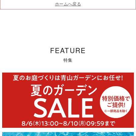
ホームへ戻る
FEATURE
特集