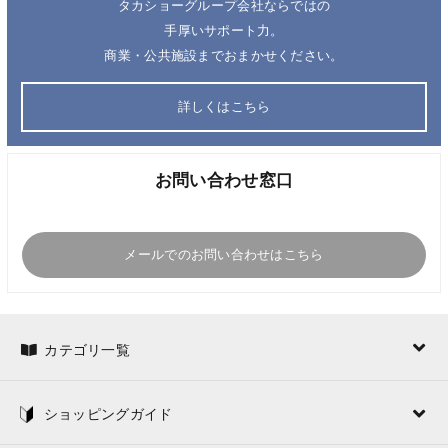
タカショーグループ会社ならではの
手厚いサポート力。
商業・公共施設までおまかせください。
詳しくはこちら
お問い合わせ窓口
メールでのお問い合わせはこちら
カテゴリ一覧
ショッピングガイド