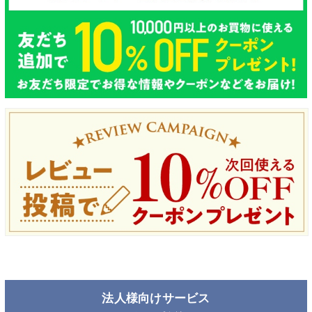
法人様向けサービス