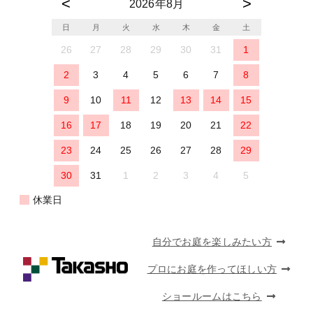
2026年8月
日
月
火
水
木
金
土
26
27
28
29
30
31
1
2
3
4
5
6
7
8
9
10
11
12
13
14
15
16
17
18
19
20
21
22
23
24
25
26
27
28
29
30
31
1
2
3
4
5
休業日
自分でお庭を楽しみたい方
プロにお庭を作ってほしい方
ショールームはこちら