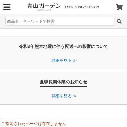
>
令和8年熊本地震に伴う配送への影響について
詳細を見る ≫
夏季長期休業のお知らせ
詳細を見る ≫
ご指定されたページは存在しません