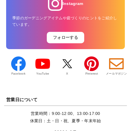
Instagram
季節のガーデニングアイテムや庭づくりのヒントをご紹介し
ています。
フォローする
Facebook
YouTube
X
Pinterest
メールマガジン
営業日について
営業時間：9:00-12:00、13:00-17:00
休業日：土・日・祝、夏季・年末年始