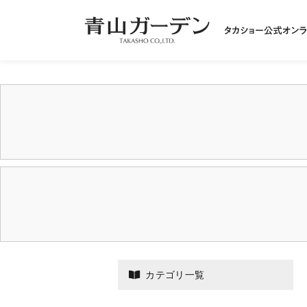
カテゴリ一覧