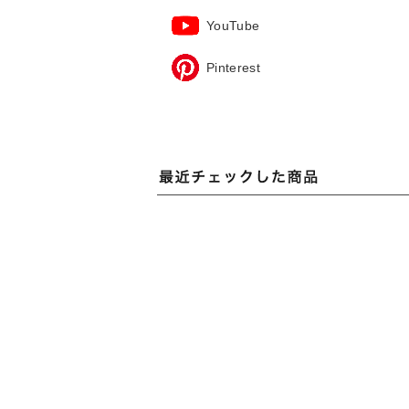
YouTube
Pinterest