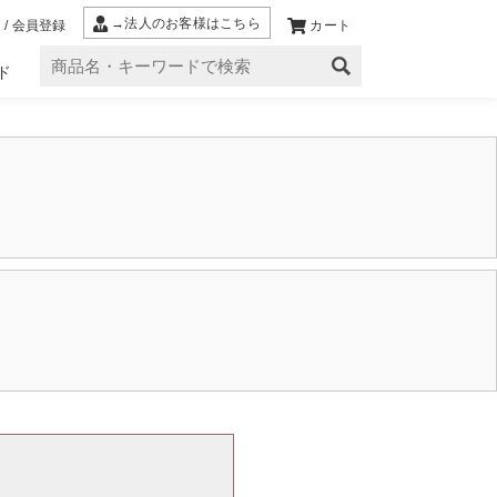
→法人のお客様はこちら
 / 会員登録
カート
ド