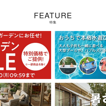
FEATURE
特集