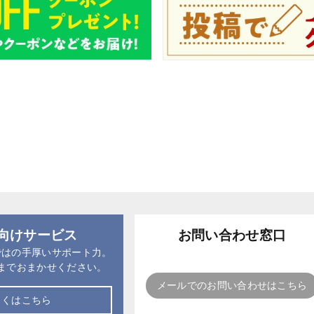
向けサービス
お問い合わせ窓口
ではの手厚いサポート力。
までおまかせください。
メールでのお問い合わせはこちら
しくはこちら