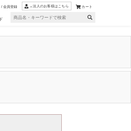
→法人のお客様はこちら
 / 会員登録
カート
ド