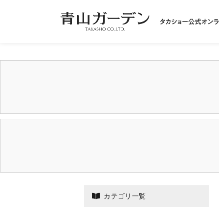
カテゴリ一覧