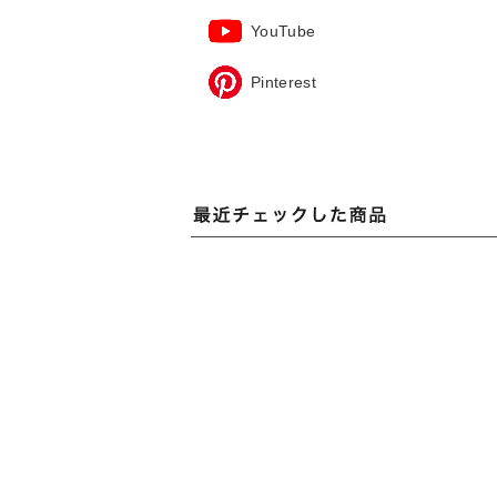
YouTube
Pinterest