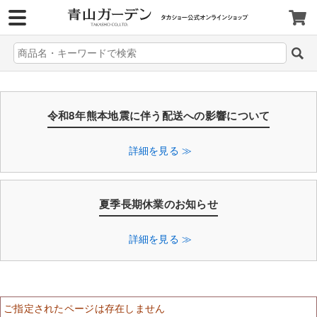
>
令和8年熊本地震に伴う配送への影響について
詳細を見る ≫
夏季長期休業のお知らせ
詳細を見る ≫
ご指定されたページは存在しません