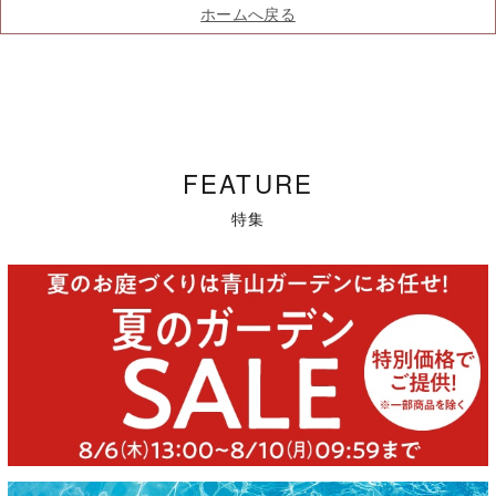
ホームへ戻る
FEATURE
特集