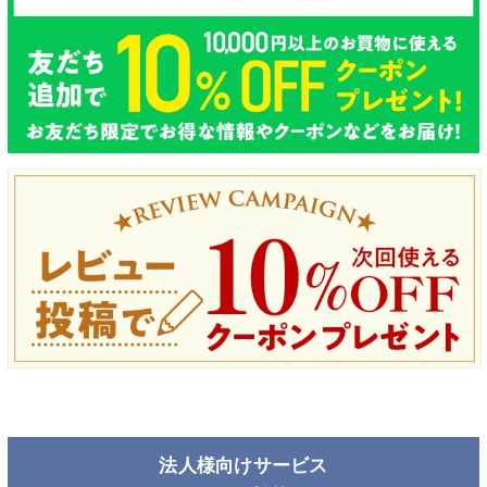
法人様向けサービス