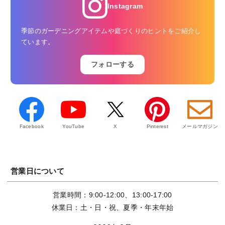
Instagram
季節のガーデニングアイテムや庭づくりのヒントをご紹介し
ています。
フォローする
Facebook
YouTube
X
Pinterest
メールマガジン
営業日について
営業時間：9:00-12:00、13:00-17:00
休業日：土・日・祝、夏季・年末年始