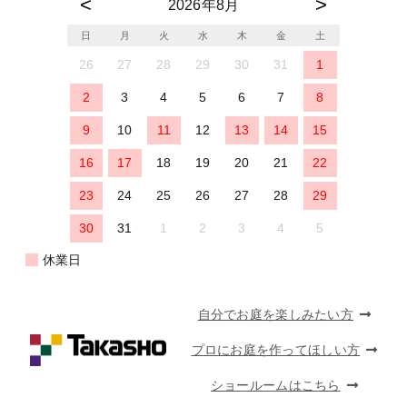
2026年8月
日
月
火
水
木
金
土
26
27
28
29
30
31
1
2
3
4
5
6
7
8
9
10
11
12
13
14
15
16
17
18
19
20
21
22
23
24
25
26
27
28
29
30
31
1
2
3
4
5
休業日
自分でお庭を楽しみたい方
プロにお庭を作ってほしい方
ショールームはこちら