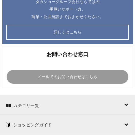
タカショーグループ会社ならではの
手厚いサポート力。
商業・公共施設までおまかせください。
詳しくはこちら
お問い合わせ窓口
メールでのお問い合わせはこちら
カテゴリ一覧
ショッピングガイド