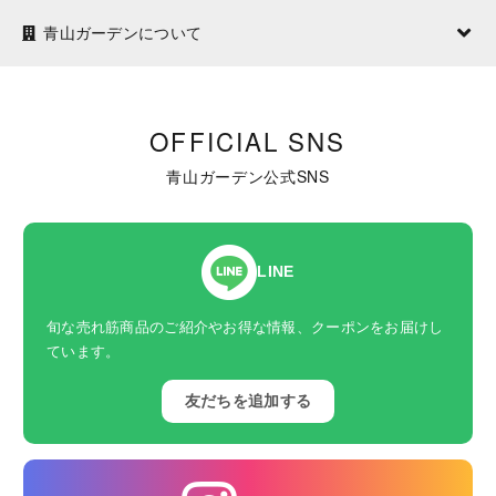
青山ガーデンについて
OFFICIAL SNS
青山ガーデン公式SNS
LINE
旬な売れ筋商品のご紹介やお得な情報、クーポンをお届けし
ています。
友だちを追加する