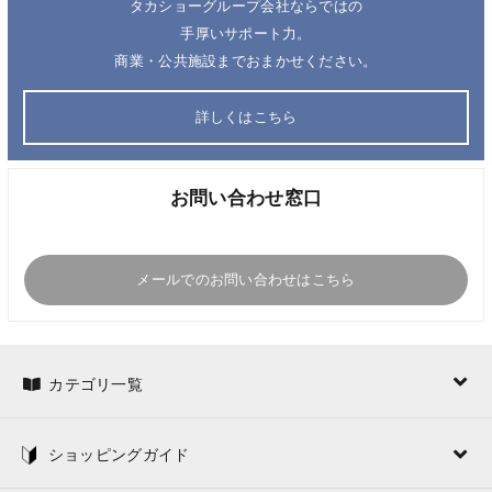
タカショーグループ会社ならではの
手厚いサポート力。
商業・公共施設までおまかせください。
詳しくはこちら
お問い合わせ窓口
メールでのお問い合わせはこちら
カテゴリ一覧
ショッピングガイド