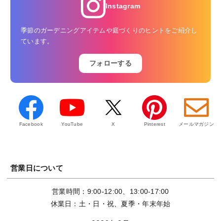
Instagram
季節のガーデニングアイテムや庭づくりのヒントをご紹介し
ています。
フォローする
Facebook
YouTube
X
Pinterest
メールマガジン
営業日について
営業時間：9:00-12:00、13:00-17:00
休業日：土・日・祝、夏季・年末年始