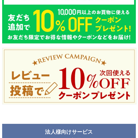
法人様向けサービス