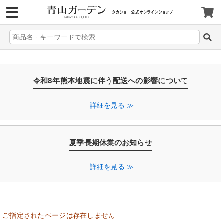
>
令和8年熊本地震に伴う配送への影響について
詳細を見る ≫
夏季長期休業のお知らせ
詳細を見る ≫
ご指定されたページは存在しません