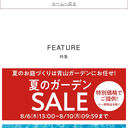
ホームへ戻る
FEATURE
特集