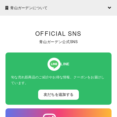
青山ガーデンについて
OFFICIAL SNS
青山ガーデン公式SNS
LINE
旬な売れ筋商品のご紹介やお得な情報、クーポンをお届けし
ています。
友だちを追加する