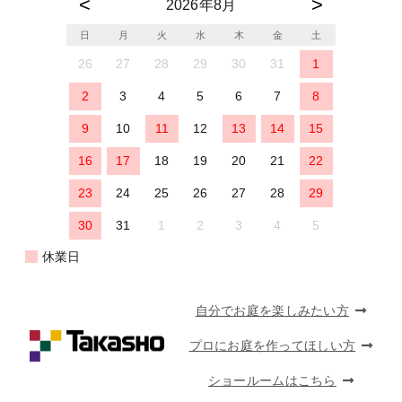
2026年8月
日
月
火
水
木
金
土
26
27
28
29
30
31
1
2
3
4
5
6
7
8
9
10
11
12
13
14
15
16
17
18
19
20
21
22
23
24
25
26
27
28
29
30
31
1
2
3
4
5
休業日
自分でお庭を楽しみたい方
プロにお庭を作ってほしい方
ショールームはこちら