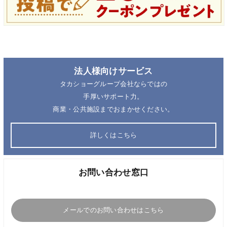
法人様向けサービス
タカショーグループ会社ならではの
手厚いサポート力。
商業・公共施設までおまかせください。
詳しくはこちら
お問い合わせ窓口
メールでのお問い合わせはこちら