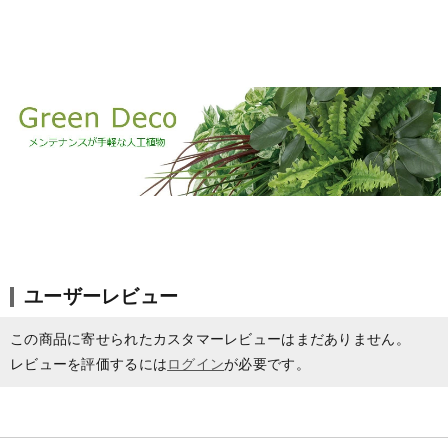
ユーザーレビュー
この商品に寄せられたカスタマーレビューはまだありません。
レビューを評価するには
ログイン
が必要です。