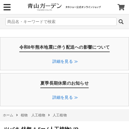
>
令和8年熊本地震に伴う配送への影響について
詳細を見る ≫
夏季長期休業のお知らせ
詳細を見る ≫
ホーム
植物 人工植物
人工植物