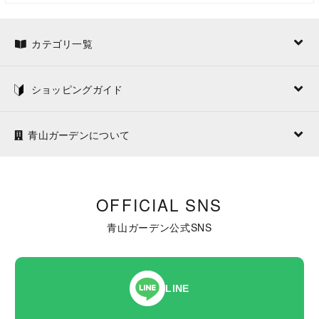
カテゴリ一覧
ショッピングガイド
青山ガーデンについて
OFFICIAL SNS
青山ガーデン公式SNS
LINE