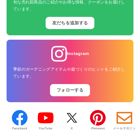
旬な売れ筋商品のご紹介やお得な情報、クーポンをお届けし
ています。
友だちを追加する
Instagram
季節のガーデニングアイテムや庭づくりのヒントをご紹介し
ています。
フォローする
Facebook
YouTube
X
Pinterest
メールマガジン