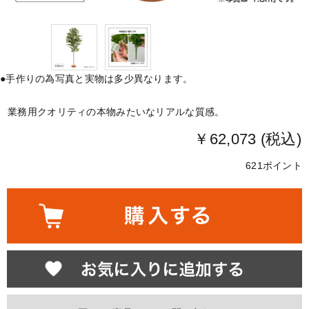
●手作りの為写真と実物は多少異なります。
業務用クオリティの本物みたいなリアルな質感。
￥62,073 (税込)
621ポイント