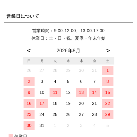
営業日について
営業時間：9:00-12:00、13:00-17:00
休業日：土・日・祝、夏季・年末年始
2026年8月
日
月
火
水
木
金
土
26
27
28
29
30
31
1
2
3
4
5
6
7
8
9
10
11
12
13
14
15
16
17
18
19
20
21
22
23
24
25
26
27
28
29
30
31
1
2
3
4
5
休業日