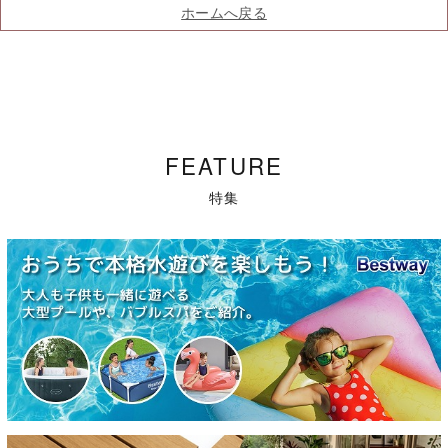
ホームへ戻る
FEATURE
特集