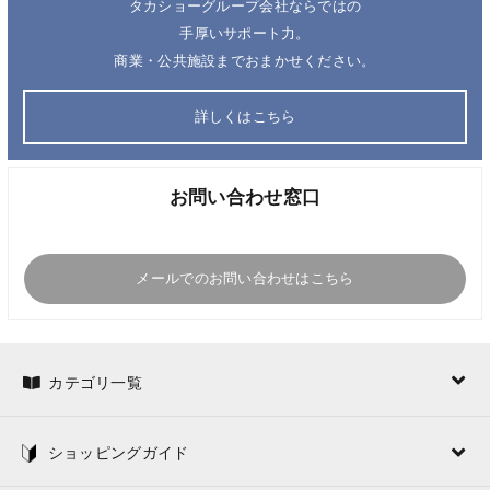
タカショーグループ会社ならではの
手厚いサポート力。
商業・公共施設までおまかせください。
詳しくはこちら
お問い合わせ窓口
メールでのお問い合わせはこちら
カテゴリ一覧
ショッピングガイド