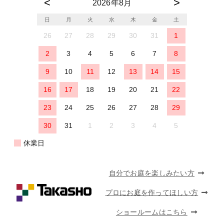
2026年8月
日
月
火
水
木
金
土
26
27
28
29
30
31
1
2
3
4
5
6
7
8
9
10
11
12
13
14
15
16
17
18
19
20
21
22
23
24
25
26
27
28
29
30
31
1
2
3
4
5
休業日
自分でお庭を楽しみたい方
プロにお庭を作ってほしい方
ショールームはこちら