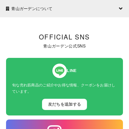
青山ガーデンについて
OFFICIAL SNS
青山ガーデン公式SNS
LINE
旬な売れ筋商品のご紹介やお得な情報、クーポンをお届けし
ています。
友だちを追加する