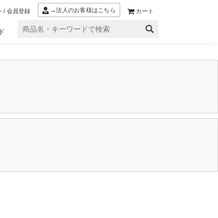
→法人のお客様はこちら
 / 会員登録
カート
ド