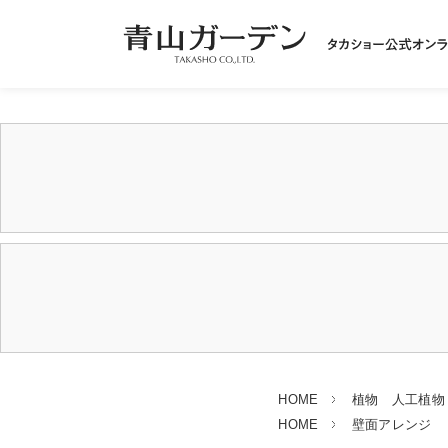
HOME
植物 人工植物
HOME
壁面アレンジ