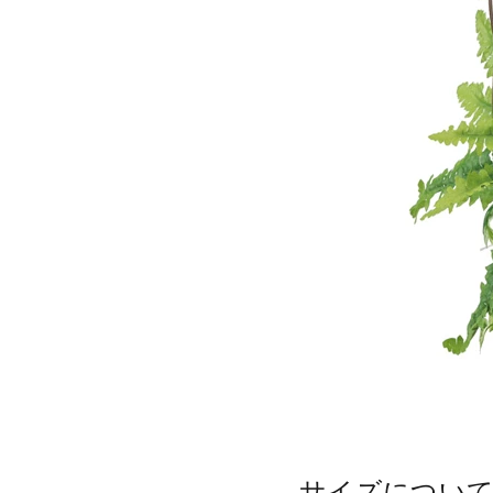
サイズについ