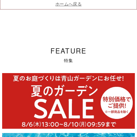
ホームへ戻る
FEATURE
特集