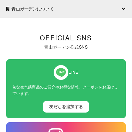
青山ガーデンについて
OFFICIAL SNS
青山ガーデン公式SNS
LINE
旬な売れ筋商品のご紹介やお得な情報、クーポンをお届けし
ています。
友だちを追加する