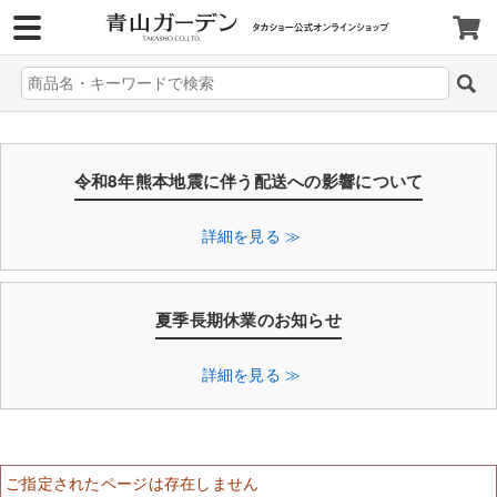
>
令和8年熊本地震に伴う配送への影響について
詳細を見る ≫
夏季長期休業のお知らせ
詳細を見る ≫
ご指定されたページは存在しません