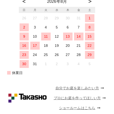
2026年8月
日
月
火
水
木
金
土
26
27
28
29
30
31
1
2
3
4
5
6
7
8
9
10
11
12
13
14
15
16
17
18
19
20
21
22
23
24
25
26
27
28
29
30
31
1
2
3
4
5
休業日
自分でお庭を楽しみたい方
プロにお庭を作ってほしい方
ショールームはこちら