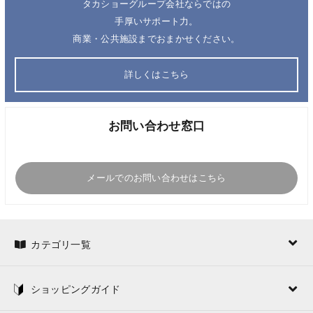
タカショーグループ会社ならではの
手厚いサポート力。
商業・公共施設までおまかせください。
詳しくはこちら
お問い合わせ窓口
メールでのお問い合わせはこちら
カテゴリ一覧
ショッピングガイド