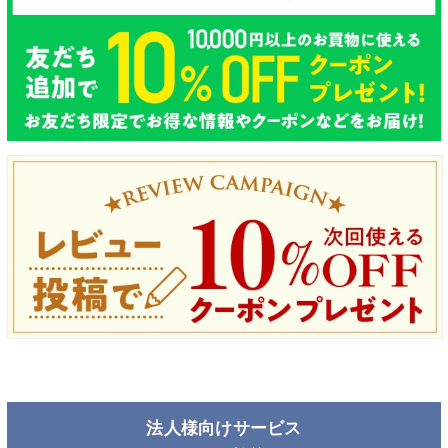
法人様向けサービス