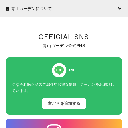
青山ガーデンについて
OFFICIAL SNS
青山ガーデン公式SNS
LINE
旬な売れ筋商品のご紹介やお得な情報、クーポンをお届けし
ています。
友だちを追加する