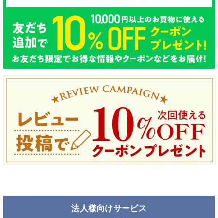
法人様向けサービス