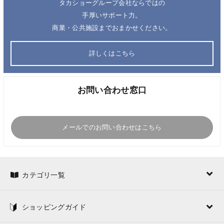
タカショーグループ会社ならではの
手厚いサポート力。
商業・公共施設までおまかせください。
詳しくはこちら
お問い合わせ窓口
メールでのお問い合わせはこちら
カテゴリ一覧
ショッピングガイド