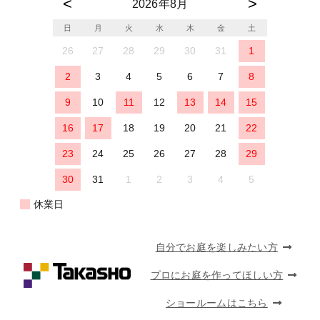
2026年8月
日
月
火
水
木
金
土
26
27
28
29
30
31
1
2
3
4
5
6
7
8
9
10
11
12
13
14
15
16
17
18
19
20
21
22
23
24
25
26
27
28
29
30
31
1
2
3
4
5
休業日
自分でお庭を楽しみたい方
プロにお庭を作ってほしい方
ショールームはこちら