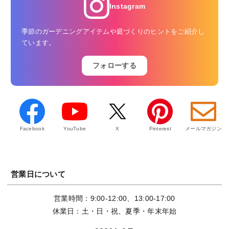
Instagram
季節のガーデニングアイテムや庭づくりのヒントをご紹介し
ています。
フォローする
Facebook
YouTube
X
Pinterest
メールマガジン
営業日について
営業時間：9:00-12:00、13:00-17:00
休業日：土・日・祝、夏季・年末年始