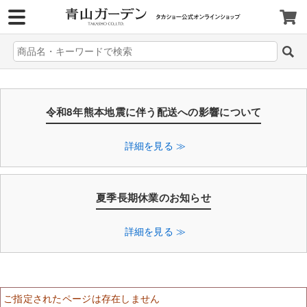
>
令和8年熊本地震に伴う配送への影響について
詳細を見る ≫
夏季長期休業のお知らせ
詳細を見る ≫
ご指定されたページは存在しません