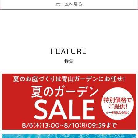
ホームへ戻る
FEATURE
特集