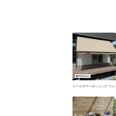
クールサマーオーニング