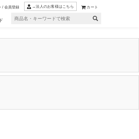
→法人のお客様はこちら
 / 会員登録
カート
ド