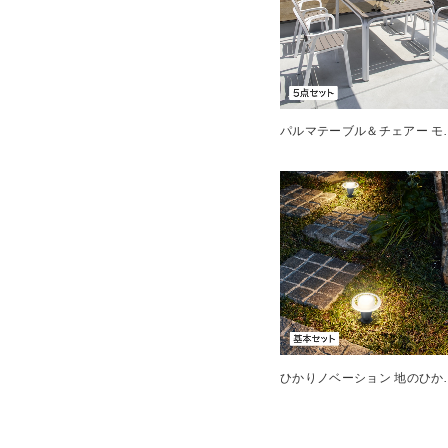
パルマテーブル
ひかりノベーシ