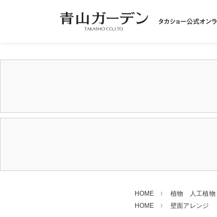
HOME
植物 人工植物
HOME
壁面アレンジ