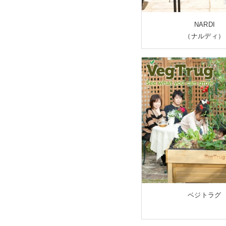
NARDI
（ナルディ）
ベジトラグ