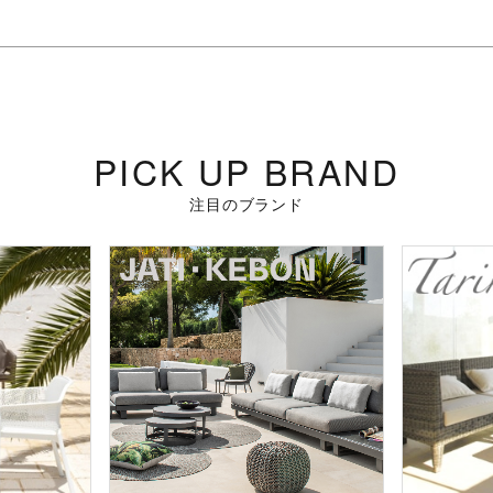
PICK UP BRAND
注目のブランド