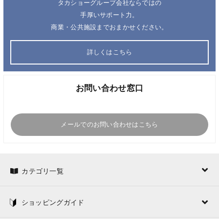
タカショーグループ会社ならではの
手厚いサポート力。
商業・公共施設までおまかせください。
詳しくはこちら
お問い合わせ窓口
メールでのお問い合わせはこちら
カテゴリ一覧
ショッピングガイド