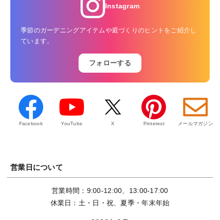
Instagram
季節のガーデニングアイテムや庭づくりのヒントをご紹介し
ています。
フォローする
Facebook
YouTube
X
Pinterest
メールマガジン
営業日について
営業時間：9:00-12:00、13:00-17:00
休業日：土・日・祝、夏季・年末年始