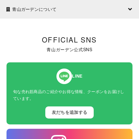
青山ガーデンについて
OFFICIAL SNS
青山ガーデン公式SNS
LINE
旬な売れ筋商品のご紹介やお得な情報、クーポンをお届けし
ています。
友だちを追加する