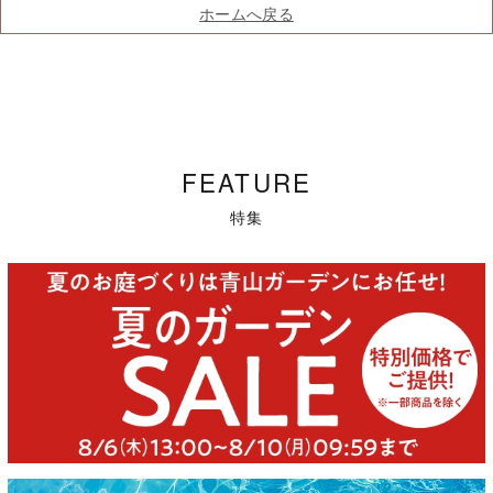
ホームへ戻る
FEATURE
特集