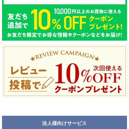
法人様向けサービス