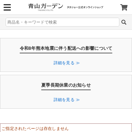
>
令和8年熊本地震に伴う配送への影響について
詳細を見る ≫
夏季長期休業のお知らせ
詳細を見る ≫
ご指定されたページは存在しません