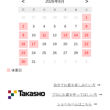
2026年8月
日
月
火
水
木
金
土
26
27
28
29
30
31
1
2
3
4
5
6
7
8
9
10
11
12
13
14
15
16
17
18
19
20
21
22
23
24
25
26
27
28
29
30
31
1
2
3
4
5
休業日
自分でお庭を楽しみたい方
プロにお庭を作ってほしい方
ショールームはこちら