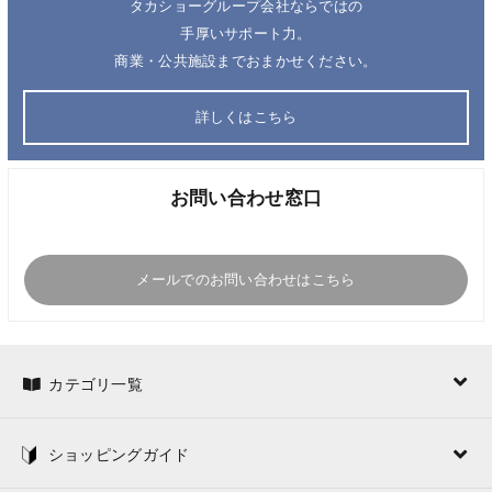
タカショーグループ会社ならではの
手厚いサポート力。
商業・公共施設までおまかせください。
詳しくはこちら
お問い合わせ窓口
メールでのお問い合わせはこちら
カテゴリ一覧
ショッピングガイド