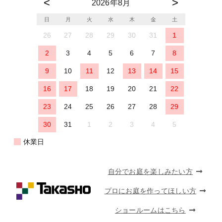
2026年8月
日
月
火
水
木
金
土
26
27
28
29
30
31
1
2
3
4
5
6
7
8
9
10
11
12
13
14
15
16
17
18
19
20
21
22
23
24
25
26
27
28
29
30
31
1
2
3
4
5
休業日
自分でお庭を楽しみたい方
プロにお庭を作ってほしい方
ショールームはこちら