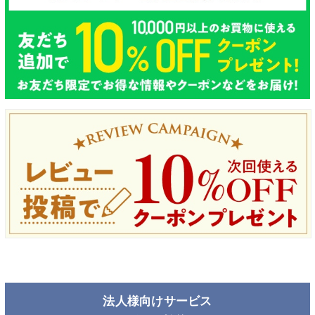
法人様向けサービス