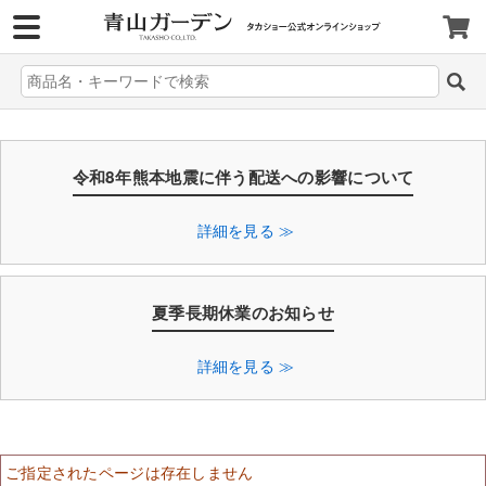
>
令和8年熊本地震に伴う配送への影響について
詳細を見る ≫
夏季長期休業のお知らせ
詳細を見る ≫
ご指定されたページは存在しません