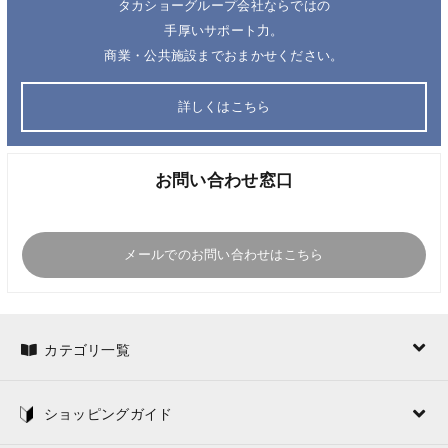
タカショーグループ会社ならではの
手厚いサポート力。
商業・公共施設までおまかせください。
詳しくはこちら
お問い合わせ窓口
メールでのお問い合わせはこちら
カテゴリ一覧
ショッピングガイド