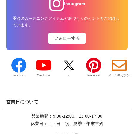
Instagram
季節のガーデニングアイテムや庭づくりのヒントをご紹介し
ています。
フォローする
Facebook
YouTube
X
Pinterest
メールマガジン
営業日について
営業時間：9:00-12:00、13:00-17:00
休業日：土・日・祝、夏季・年末年始