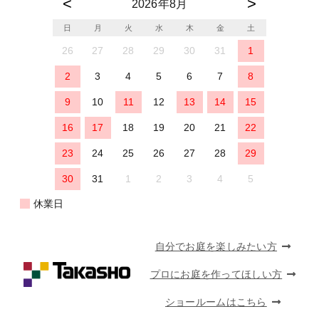
2026年8月
日
月
火
水
木
金
土
26
27
28
29
30
31
1
2
3
4
5
6
7
8
9
10
11
12
13
14
15
16
17
18
19
20
21
22
23
24
25
26
27
28
29
30
31
1
2
3
4
5
休業日
自分でお庭を楽しみたい方
プロにお庭を作ってほしい方
ショールームはこちら