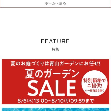
ホームへ戻る
FEATURE
特集