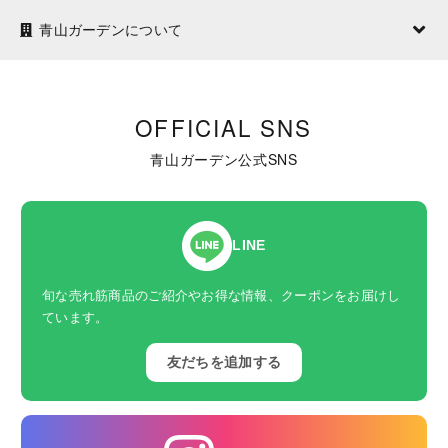
青山ガーデンについて
OFFICIAL SNS
青山ガーデン公式SNS
LINE
旬な売れ筋商品のご紹介やお得な情報、クーポンをお届けし
ています。
友だちを追加する