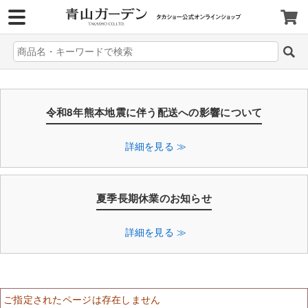
>
令和8年熊本地震に伴う配送への影響について
詳細を見る ≫
夏季長期休業のお知らせ
詳細を見る ≫
ご指定されたページは存在しません