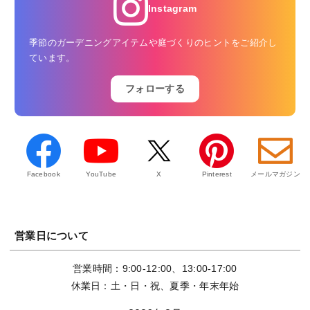
Instagram
季節のガーデニングアイテムや庭づくりのヒントをご紹介し
ています。
フォローする
Facebook
YouTube
X
Pinterest
メールマガジン
営業日について
営業時間：9:00-12:00、13:00-17:00
休業日：土・日・祝、夏季・年末年始