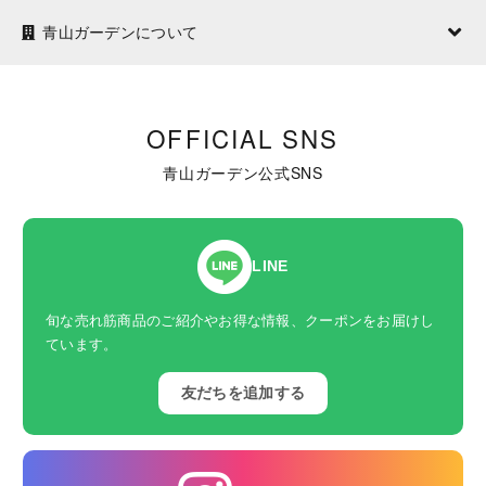
青山ガーデンについて
OFFICIAL SNS
青山ガーデン公式SNS
LINE
旬な売れ筋商品のご紹介やお得な情報、クーポンをお届けし
ています。
友だちを追加する