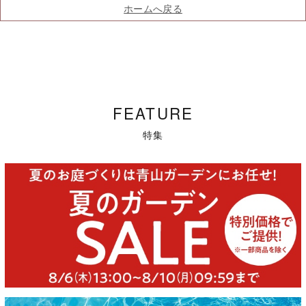
ホームへ戻る
FEATURE
特集