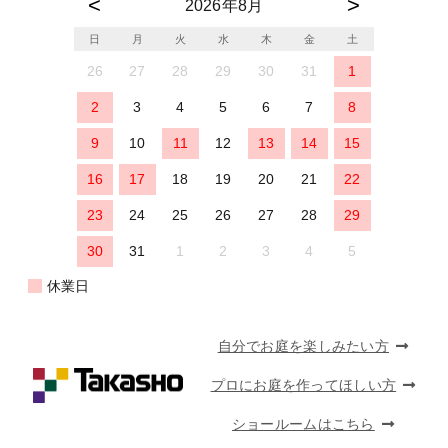
2026年8月
日
月
火
水
木
金
土
26
27
28
29
30
31
1
2
3
4
5
6
7
8
9
10
11
12
13
14
15
16
17
18
19
20
21
22
23
24
25
26
27
28
29
30
31
1
2
3
4
5
休業日
自分でお庭を楽しみたい方
プロにお庭を作ってほしい方
ショールームはこちら