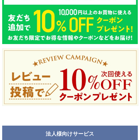
法人様向けサービス