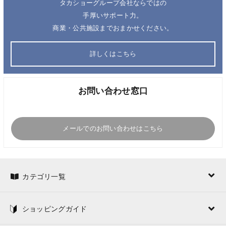
タカショーグループ会社ならではの
手厚いサポート力。
商業・公共施設までおまかせください。
詳しくはこちら
お問い合わせ窓口
メールでのお問い合わせはこちら
カテゴリ一覧
ショッピングガイド