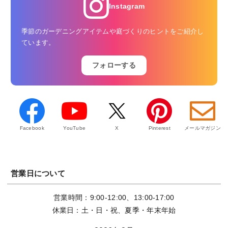
Instagram
季節のガーデニングアイテムや庭づくりのヒントをご紹介し
ています。
フォローする
Facebook
YouTube
X
Pinterest
メールマガジン
営業日について
営業時間：9:00-12:00、13:00-17:00
休業日：土・日・祝、夏季・年末年始