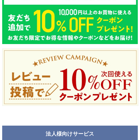
法人様向けサービス