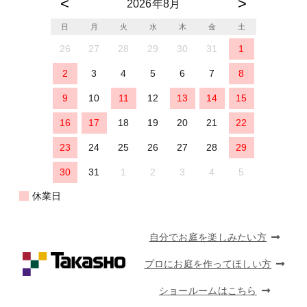
2026年8月
日
月
火
水
木
金
土
26
27
28
29
30
31
1
2
3
4
5
6
7
8
9
10
11
12
13
14
15
16
17
18
19
20
21
22
23
24
25
26
27
28
29
30
31
1
2
3
4
5
休業日
自分でお庭を楽しみたい方
プロにお庭を作ってほしい方
ショールームはこちら