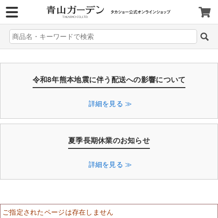
>
令和8年熊本地震に伴う配送への影響について
詳細を見る ≫
夏季長期休業のお知らせ
詳細を見る ≫
ご指定されたページは存在しません