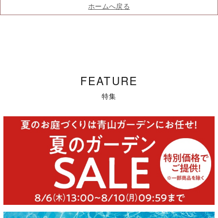
ホームへ戻る
FEATURE
特集