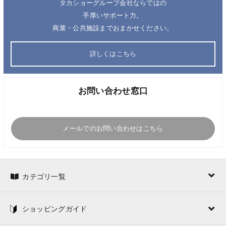
タカショーグループ会社ならではの
手厚いサポート力。
商業・公共施設までおまかせください。
詳しくはこちら
お問い合わせ窓口
メールでのお問い合わせはこちら
カテゴリ一覧
ショッピングガイド