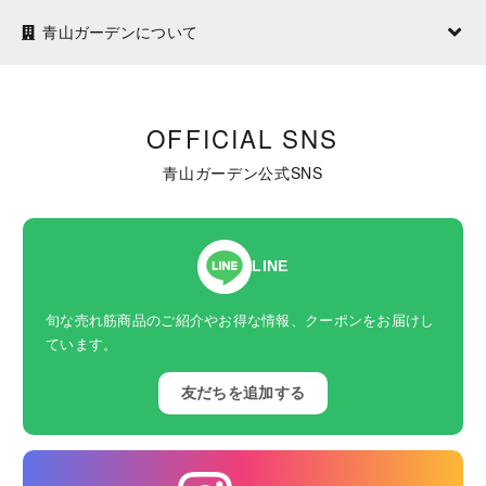
青山ガーデンについて
OFFICIAL SNS
青山ガーデン公式SNS
LINE
旬な売れ筋商品のご紹介やお得な情報、クーポンをお届けし
ています。
友だちを追加する