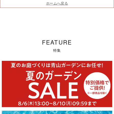
ホームへ戻る
FEATURE
特集