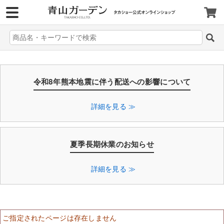
>
令和8年熊本地震に伴う配送への影響について
詳細を見る ≫
夏季長期休業のお知らせ
詳細を見る ≫
ご指定されたページは存在しません