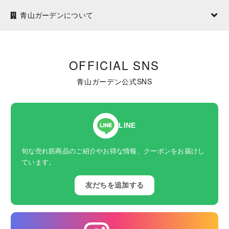
青山ガーデンについて
OFFICIAL SNS
青山ガーデン公式SNS
LINE
旬な売れ筋商品のご紹介やお得な情報、クーポンをお届けし
ています。
友だちを追加する