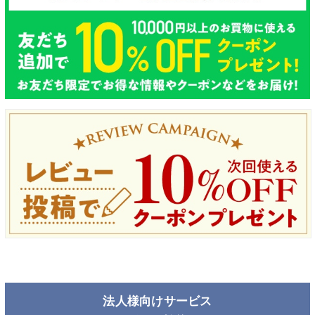
法人様向けサービス