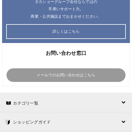
タカショーグループ会社ならではの
手厚いサポート力。
商業・公共施設までおまかせください。
詳しくはこちら
お問い合わせ窓口
メールでのお問い合わせはこちら
カテゴリ一覧
ショッピングガイド