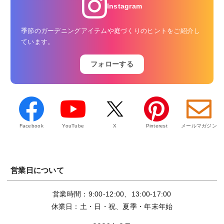
Instagram
季節のガーデニングアイテムや庭づくりのヒントをご紹介し
ています。
フォローする
Facebook
YouTube
X
Pinterest
メールマガジン
営業日について
営業時間：9:00-12:00、13:00-17:00
休業日：土・日・祝、夏季・年末年始