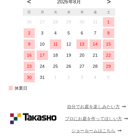
2026年8月
日
月
火
水
木
金
土
26
27
28
29
30
31
1
2
3
4
5
6
7
8
9
10
11
12
13
14
15
16
17
18
19
20
21
22
23
24
25
26
27
28
29
30
31
1
2
3
4
5
休業日
自分でお庭を楽しみたい方
プロにお庭を作ってほしい方
ショールームはこちら