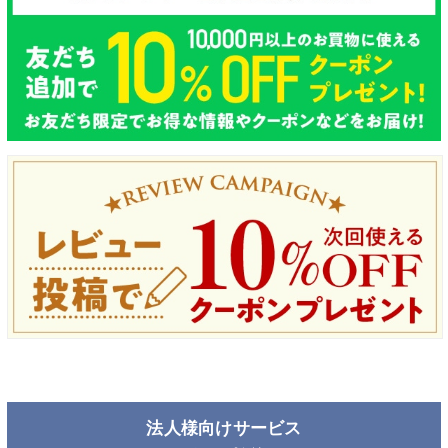
法人様向けサービス