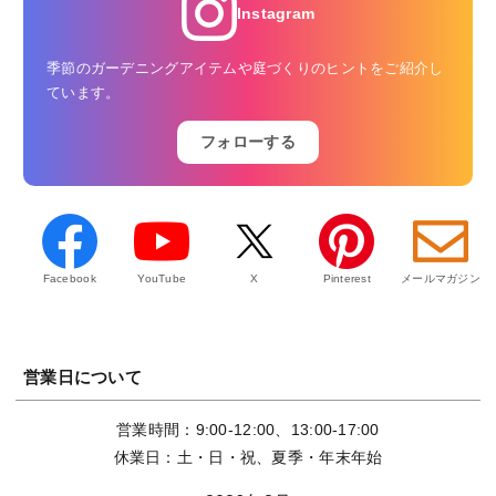
Instagram
季節のガーデニングアイテムや庭づくりのヒントをご紹介し
ています。
フォローする
Facebook
YouTube
X
Pinterest
メールマガジン
営業日について
営業時間：9:00-12:00、13:00-17:00
休業日：土・日・祝、夏季・年末年始