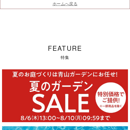
ホームへ戻る
FEATURE
特集