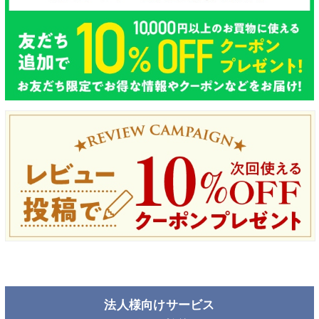
法人様向けサービス