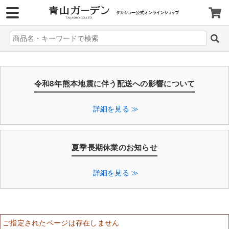
>
令和8年熊本地震に伴う配送への影響について
詳細を見る ≫
夏季長期休業のお知らせ
詳細を見る ≫
ご指定されたページは存在しません