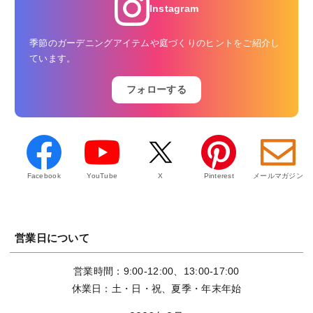
Instagram
季節のガーデニングアイテムや庭づくりのヒントをご紹介し
ています。
フォローする
Facebook
YouTube
X
Pinterest
メールマガジン
営業日について
営業時間：9:00-12:00、13:00-17:00
休業日：土・日・祝、夏季・年末年始