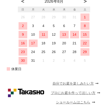
2026年8月
日
月
火
水
木
金
土
26
27
28
29
30
31
1
2
3
4
5
6
7
8
9
10
11
12
13
14
15
16
17
18
19
20
21
22
23
24
25
26
27
28
29
30
31
1
2
3
4
5
休業日
自分でお庭を楽しみたい方
プロにお庭を作ってほしい方
ショールームはこちら