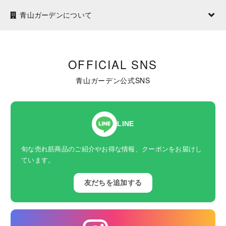
青山ガーデンについて
OFFICIAL SNS
青山ガーデン公式SNS
LINE
旬な売れ筋商品のご紹介やお得な情報、クーポンをお届けし
ています。
友だちを追加する