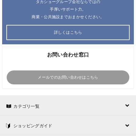
タカショーグループ会社ならではの
手厚いサポート力。
商業・公共施設までおまかせください。
詳しくはこちら
お問い合わせ窓口
メールでのお問い合わせはこちら
カテゴリ一覧
ショッピングガイド