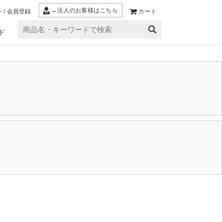
→法人のお客様はこちら
 / 会員登録
カート
ド