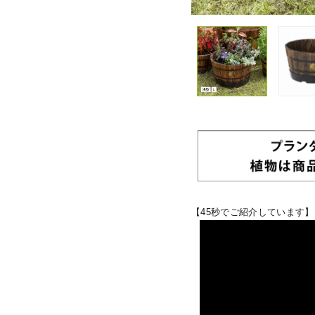
【45秒でご紹介しています】