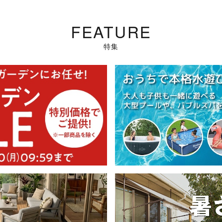
FEATURE
特集