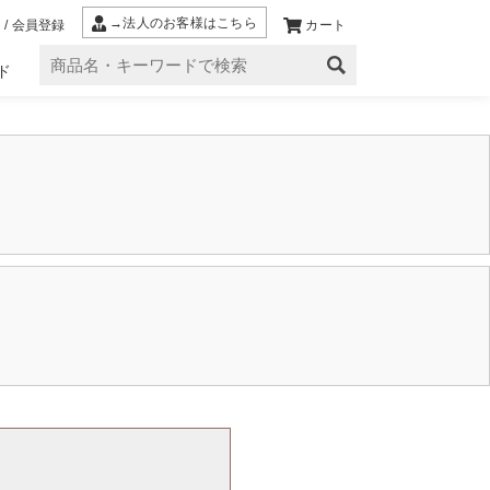
→法人のお客様はこちら
 / 会員登録
カート
ド