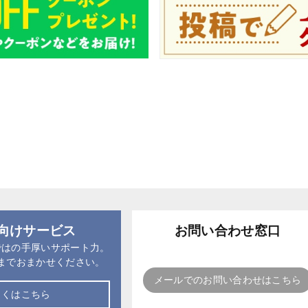
向けサービス
お問い合わせ窓口
ではの手厚いサポート力。
までおまかせください。
メールでのお問い合わせはこちら
しくはこちら