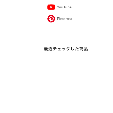
YouTube
Pinterest