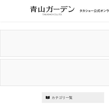
カテゴリ一覧