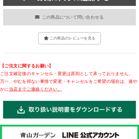
この商品について問い合わせる
この商品のレビューを見る
【ご注文に関するお願い】
ご注文確定後のキャンセル・変更は原則として承っておりません。
万一、やむを得ない事情で変更・キャンセルをご希望の場合は、速や
かに
当店までご連絡ください。