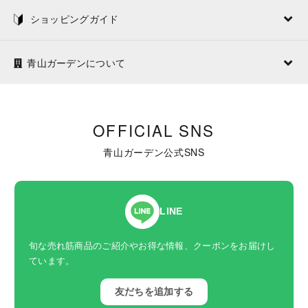
ショッピングガイド
青山ガーデンについて
OFFICIAL SNS
青山ガーデン公式SNS
LINE
旬な売れ筋商品のご紹介やお得な情報、クーポンをお届けし
ています。
友だちを追加する