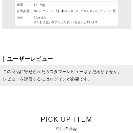
ユーザーレビュー
この商品に寄せられたカスタマーレビューはまだありません。
レビューを評価するには
ログイン
が必要です。
PICK UP ITEM
注目の商品