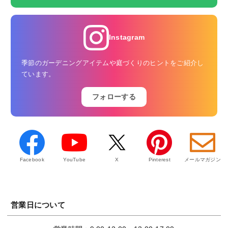
Instagram
季節のガーデニングアイテムや庭づくりのヒントをご紹介し
ています。
フォローする
Facebook
YouTube
X
Pinterest
メールマガジン
営業日について