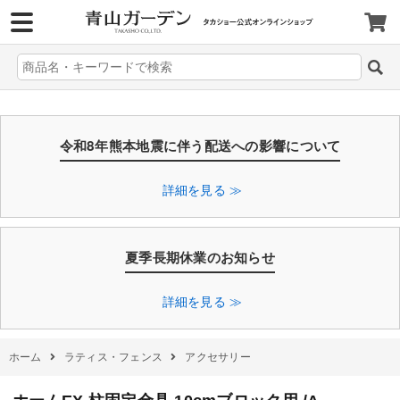
>
令和8年熊本地震に伴う配送への影響について
詳細を見る ≫
夏季長期休業のお知らせ
詳細を見る ≫
ホーム
ラティス・フェンス
アクセサリー