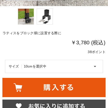
ラティスをブロック塀に設置する際に
￥3,780 (税込)
38ポイント
サイズ
10cmを選択中