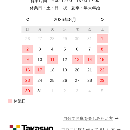
営業時間：9:00-12:00、13:00-17:00
休業日：土・日・祝、夏季・年末年始
2026年8月
日
月
火
水
木
金
土
26
27
28
29
30
31
1
2
3
4
5
6
7
8
9
10
11
12
13
14
15
16
17
18
19
20
21
22
23
24
25
26
27
28
29
30
31
1
2
3
4
5
休業日
自分でお庭を楽しみたい方
プロにお庭を作ってほしい方