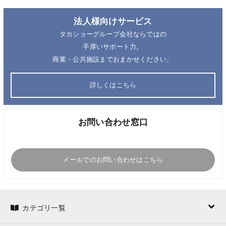
法人様向けサービス
タカショーグループ会社ならではの
手厚いサポート力。
商業・公共施設までおまかせください。
詳しくはこちら
お問い合わせ窓口
メールでのお問い合わせはこちら
カテゴリ一覧