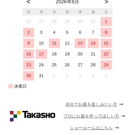
2026年8月
日
月
火
水
木
金
土
26
27
28
29
30
31
1
2
3
4
5
6
7
8
9
10
11
12
13
14
15
16
17
18
19
20
21
22
23
24
25
26
27
28
29
30
31
1
2
3
4
5
休業日
自分でお庭を楽しみたい方
プロにお庭を作ってほしい方
ショールームはこちら