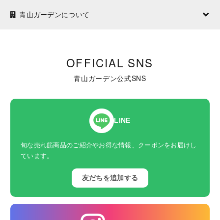
青山ガーデンについて
OFFICIAL SNS
青山ガーデン公式SNS
LINE
旬な売れ筋商品のご紹介やお得な情報、クーポンをお届けし
ています。
友だちを追加する