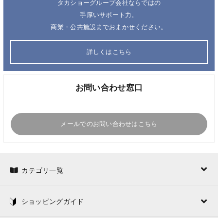
タカショーグループ会社ならではの
手厚いサポート力。
商業・公共施設までおまかせください。
詳しくはこちら
お問い合わせ窓口
メールでのお問い合わせはこちら
カテゴリ一覧
ショッピングガイド