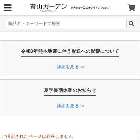
>
令和8年熊本地震に伴う配送への影響について
詳細を見る ≫
夏季長期休業のお知らせ
詳細を見る ≫
ご指定されたページは存在しません