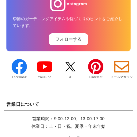
Instagram
季節のガーデニングアイテムや庭づくりのヒントをご紹介し
ています。
フォローする
Facebook
YouTube
X
Pinterest
メールマガジン
営業日について
営業時間：9:00-12:00、13:00-17:00
休業日：土・日・祝、夏季・年末年始