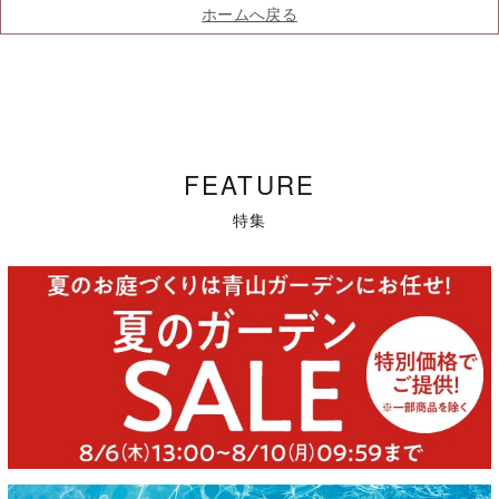
ホームへ戻る
FEATURE
特集