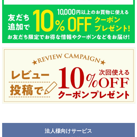
法人様向けサービス