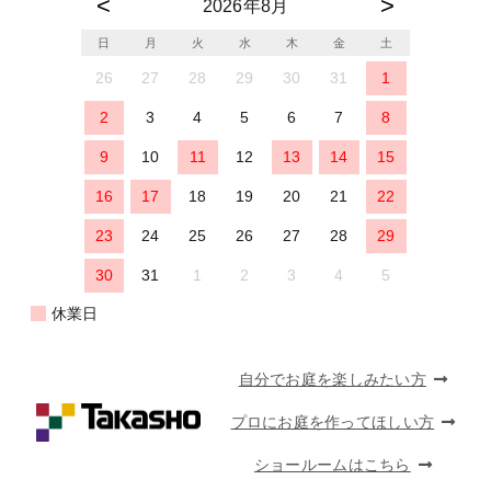
2026年8月
日
月
火
水
木
金
土
26
27
28
29
30
31
1
2
3
4
5
6
7
8
9
10
11
12
13
14
15
16
17
18
19
20
21
22
23
24
25
26
27
28
29
30
31
1
2
3
4
5
休業日
自分でお庭を楽しみたい方
プロにお庭を作ってほしい方
ショールームはこちら