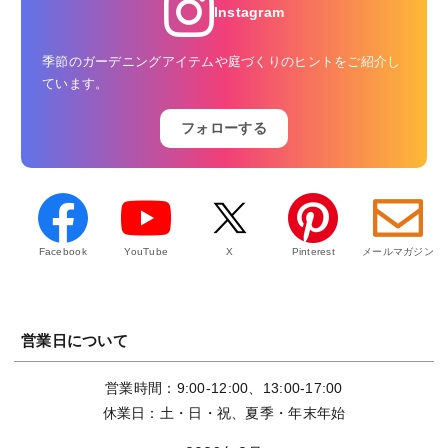
Instagram
季節のガーデニングアイテムや庭づくりのヒントをご紹介し
ています。
フォローする
Facebook
YouTube
X
Pinterest
メールマガジン
営業日について
営業時間：9:00-12:00、13:00-17:00
休業日：土・日・祝、夏季・年末年始