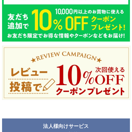
法人様向けサービス