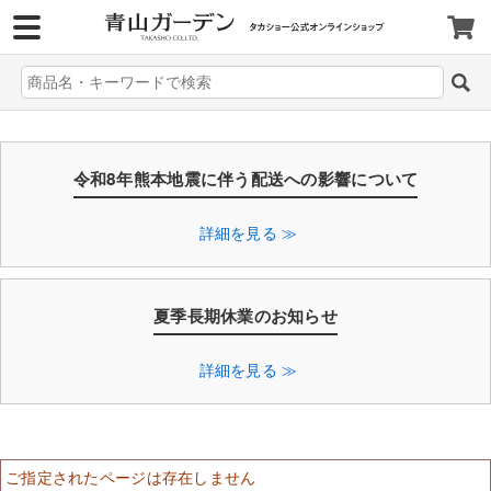
>
令和8年熊本地震に伴う配送への影響について
詳細を見る ≫
夏季長期休業のお知らせ
詳細を見る ≫
ご指定されたページは存在しません