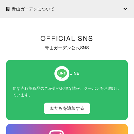
青山ガーデンについて
OFFICIAL SNS
青山ガーデン公式SNS
LINE
旬な売れ筋商品のご紹介やお得な情報、クーポンをお届けし
ています。
友だちを追加する