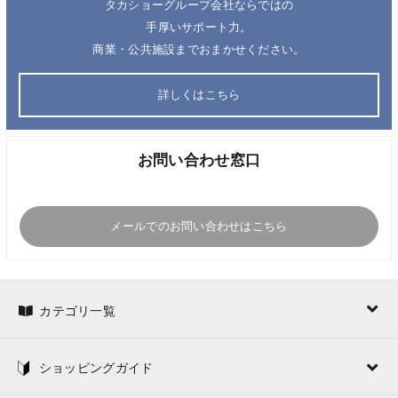
タカショーグループ会社ならではの
手厚いサポート力。
商業・公共施設までおまかせください。
詳しくはこちら
お問い合わせ窓口
メールでのお問い合わせはこちら
カテゴリ一覧
ショッピングガイド