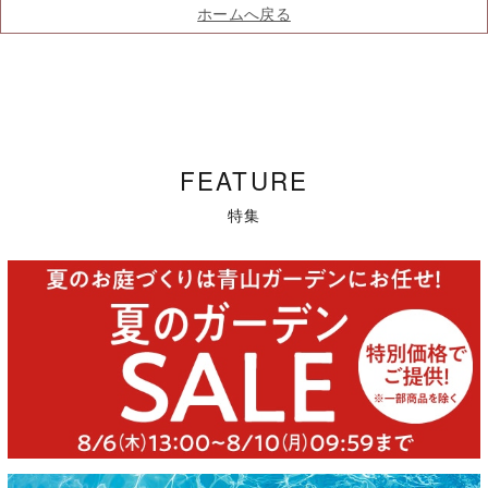
ホームへ戻る
FEATURE
特集