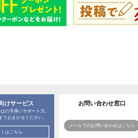
向けサービス
お問い合わせ窓口
ではの手厚いサポート力。
までおまかせください。
メールでのお問い合わせはこちら
しくはこちら