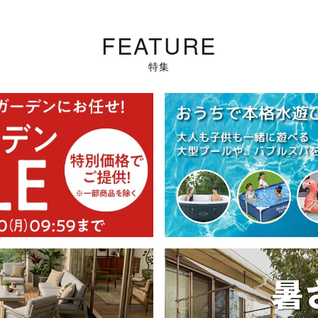
FEATURE
特集