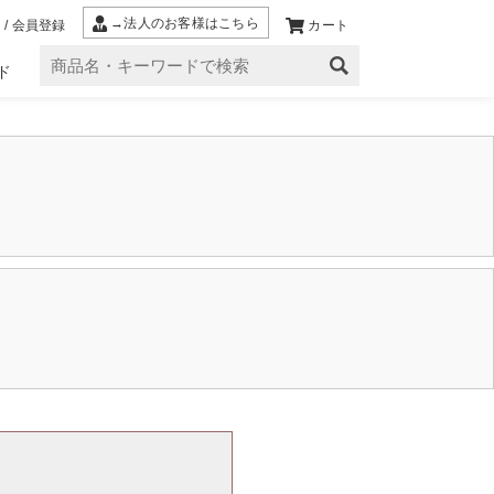
→法人のお客様はこちら
 / 会員登録
カート
ド