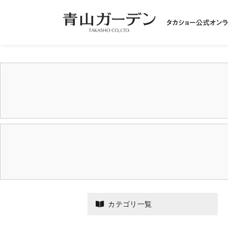
カテゴリ一覧