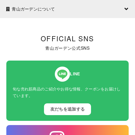
青山ガーデンについて
OFFICIAL SNS
青山ガーデン公式SNS
LINE
旬な売れ筋商品のご紹介やお得な情報、クーポンをお届けし
ています。
友だちを追加する