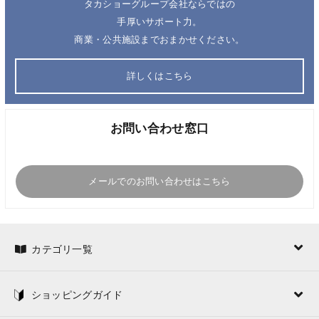
タカショーグループ会社ならではの
手厚いサポート力。
商業・公共施設までおまかせください。
詳しくはこちら
お問い合わせ窓口
メールでのお問い合わせはこちら
カテゴリ一覧
ショッピングガイド