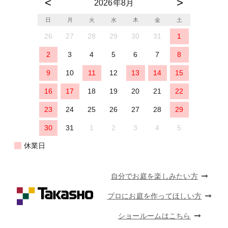
2026年8月
日
月
火
水
木
金
土
26
27
28
29
30
31
1
2
3
4
5
6
7
8
9
10
11
12
13
14
15
16
17
18
19
20
21
22
23
24
25
26
27
28
29
30
31
1
2
3
4
5
休業日
自分でお庭を楽しみたい方
プロにお庭を作ってほしい方
ショールームはこちら