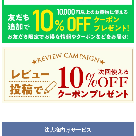
法人様向けサービス