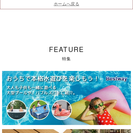
ホームへ戻る
FEATURE
特集