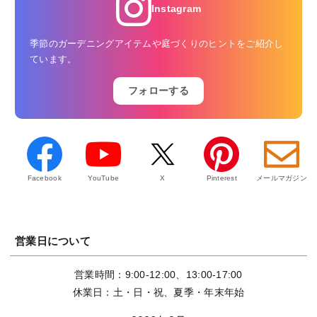
Instagram
季節のガーデニングアイテムや庭づくりのヒントをご紹介し
ています。
フォローする
Facebook
YouTube
X
Pinterest
メールマガジン
営業日について
営業時間：9:00-12:00、13:00-17:00
休業日：土・日・祝、夏季・年末年始