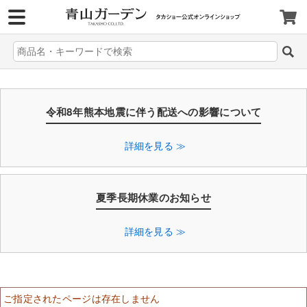
>
令和8年熊本地震に伴う配送への影響について
詳細を見る ≫
夏季長期休業のお知らせ
詳細を見る ≫
ご指定されたページは存在しません