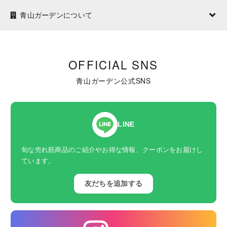
青山ガーデンについて
OFFICIAL SNS
青山ガーデン公式SNS
LINE
旬な売れ筋商品のご紹介やお得な情報、クーポンをお届けし
ています。
友だちを追加する