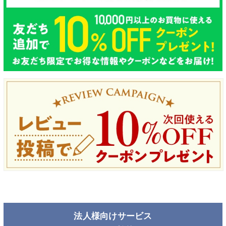
法人様向けサービス