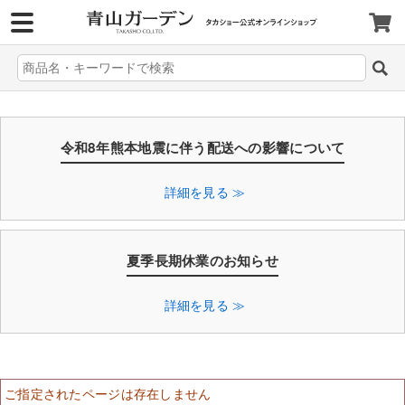
>
令和8年熊本地震に伴う配送への影響について
詳細を見る ≫
夏季長期休業のお知らせ
詳細を見る ≫
ご指定されたページは存在しません