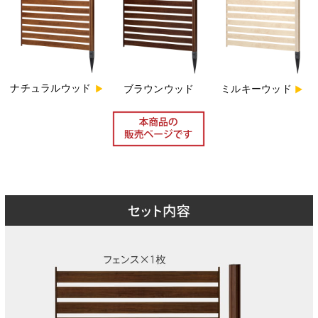
ナチュラルウッド
ブラウンウッド
ミルキーウッド