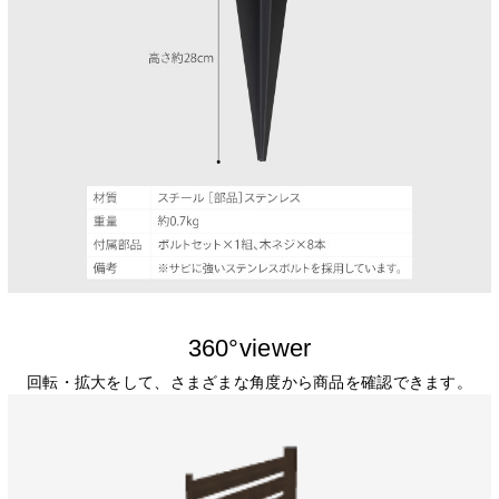
360°viewer
回転・拡大をして、さまざまな角度から商品を確認できます。