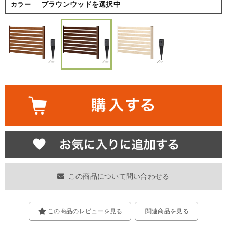
ブラウンウッドを選択中
カラー
この商品について問い合わせる
この商品のレビューを見る
関連商品を見る