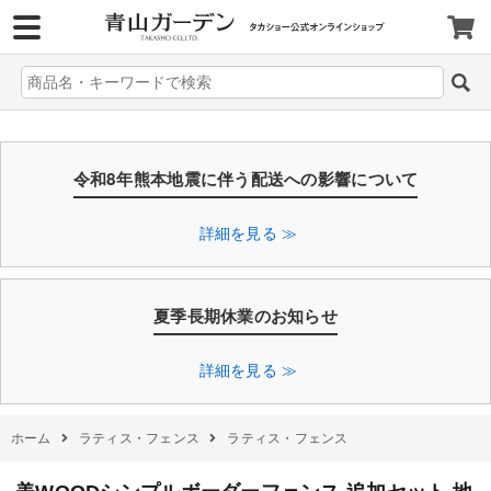
>
令和8年熊本地震に伴う配送への影響について
詳細を見る ≫
夏季長期休業のお知らせ
詳細を見る ≫
ホーム
ラティス・フェンス
ラティス・フェンス