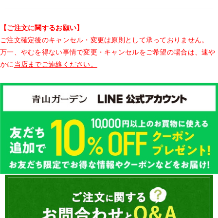
【ご注文に関するお願い】
ご注文確定後のキャンセル・変更は原則として承っておりません。
万一、やむを得ない事情で変更・キャンセルをご希望の場合は、速や
かに
当店までご連絡ください。