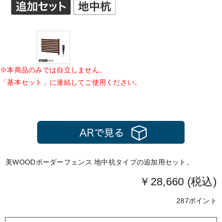
※本商品のみでは自立しません。
「基本セット」に連結してご使用ください。
美WOODボーダーフェンス 地中杭タイプの追加用セット。
￥28,660 (税込)
287ポイント