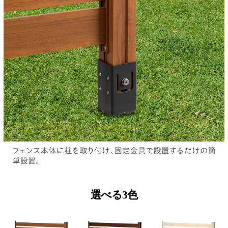
選べる3色