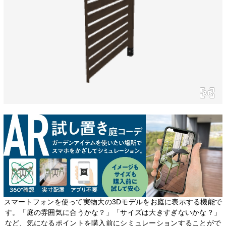
スマートフォンを使って実物大の3Dモデルをお庭に表示する機能で
す。「庭の雰囲気に合うかな？」「サイズは大きすぎないかな？」
など、気になるポイントを購入前にシミュレーションすることがで