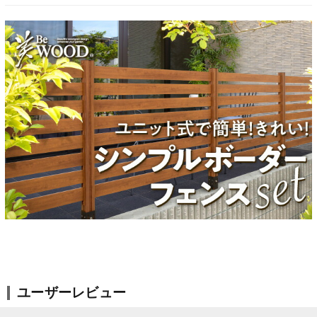
ユーザーレビュー