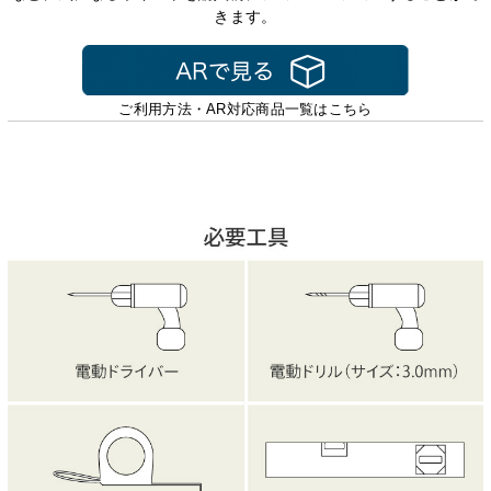
きます。
ご利用方法・AR対応商品一覧はこちら