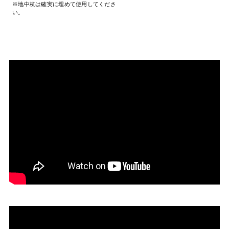
※地中杭は確実に埋めて使用してくださ
い。