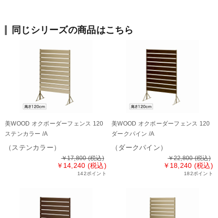
同じシリーズの商品はこちら
美WOOD オクボーダーフェンス 120
美WOOD オクボーダーフェンス 120
ステンカラー /A
ダークパイン /A
（ステンカラー）
（ダークパイン）
￥17,800
(税込)
￥22,800
(税込)
￥14,240 (税込)
￥18,240 (税込)
142ポイント
182ポイント