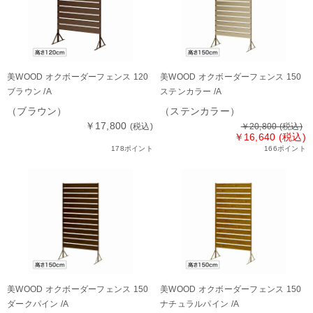
美WOOD オクボーダーフェンス 120
美WOOD オクボーダーフェンス 150
ブラウン /A
ステンカラー /A
（ブラウン）
（ステンカラー）
￥17,800
(税込)
￥20,800
(税込)
￥16,640 (税込)
178ポイント
166ポイント
美WOOD オクボーダーフェンス 150
美WOOD オクボーダーフェンス 150
ダークパイン /A
ナチュラルパイン /A