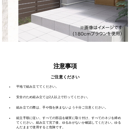
注意事項
ご注意ください
・
平地で組み立ててください。
・
安全のため組み立ては2人以上で行ってください。
・
組み立ての際は、手や指を挟まないよう十分ご注意ください。
・
組立手順に従い、すべての部品を確実に取り付け、すべてのネジを締め
てください。組み立て完了後、ゆるみがないか確認してください。ゆる
んだままで使用すると危険です。