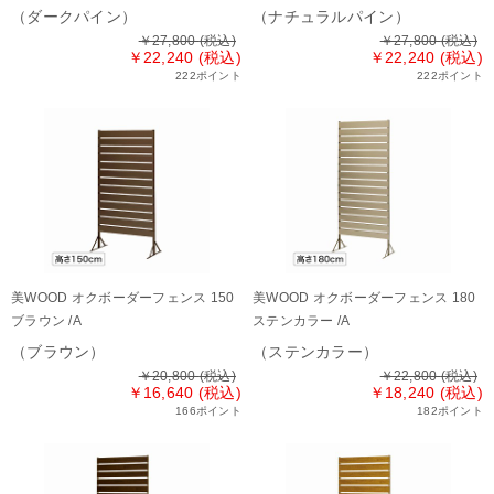
（ダークパイン）
（ナチュラルパイン）
￥27,800
(税込)
￥27,800
(税込)
￥22,240 (税込)
￥22,240 (税込)
222ポイント
222ポイント
美WOOD オクボーダーフェンス 150
美WOOD オクボーダーフェンス 180
ブラウン /A
ステンカラー /A
（ブラウン）
（ステンカラー）
￥20,800
(税込)
￥22,800
(税込)
￥16,640 (税込)
￥18,240 (税込)
166ポイント
182ポイント