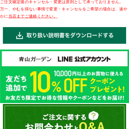
ご注文確定後のキャンセル・変更は原則として承っておりません。
万一、やむを得ない事情で変更・キャンセルをご希望の場合は、速や
かに
当店までご連絡ください。