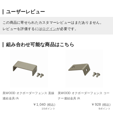
ユーザーレビュー
この商品に寄せられたカスタマーレビューはまだありません。
レビューを評価するには
ログイン
が必要です。
組み合わせ可能な商品はこちら
美WOOD オクボーダーフェンス 直線
美WOOD オクボーダーフェンス コー
連結金具 /A
ナー連結金具 /A
￥1,040
￥928
(税込)
(税込)
10ポイント
9ポイント