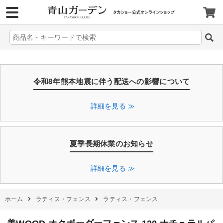
>
令和8年熊本地震に伴う配送への影響について
詳細を見る ≫
夏季長期休業のお知らせ
詳細を見る ≫
ホーム
ラティス・フェンス
ラティス・フェンス