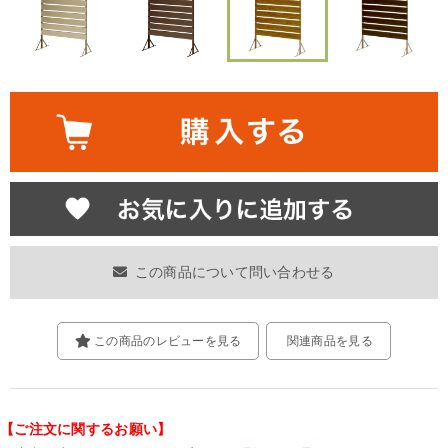
この商品について問い合わせる
この商品のレビューを見る
関連商品を見る
【ご注文に関するお願い】