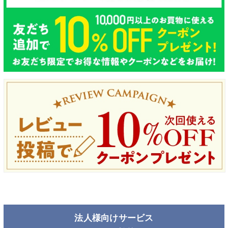
法人様向けサービス