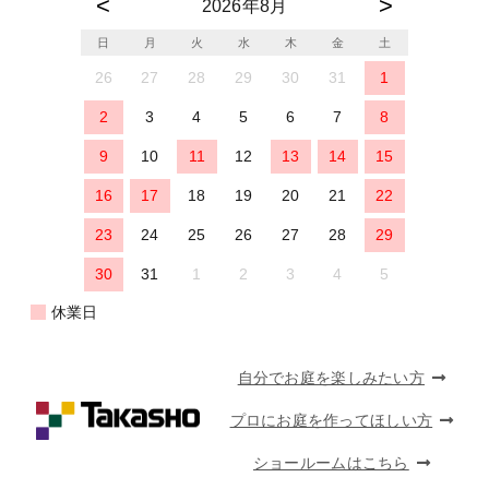
2026年8月
日
月
火
水
木
金
土
26
27
28
29
30
31
1
2
3
4
5
6
7
8
9
10
11
12
13
14
15
16
17
18
19
20
21
22
23
24
25
26
27
28
29
30
31
1
2
3
4
5
休業日
自分でお庭を楽しみたい方
プロにお庭を作ってほしい方
ショールームはこちら