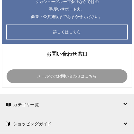
タカショーグループ会社ならではの
手厚いサポート力。
商業・公共施設までおまかせください。
詳しくはこちら
お問い合わせ窓口
メールでのお問い合わせはこちら
カテゴリ一覧
ショッピングガイド