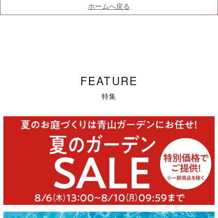
ホームへ戻る
FEATURE
特集