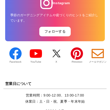
Instagram
季節のガーデニングアイテムや庭づくりのヒントをご紹介し
ています。
フォローする
Facebook
YouTube
X
Pinterest
メールマガジン
営業日について
営業時間：9:00-12:00、13:00-17:00
休業日：土・日・祝、夏季・年末年始