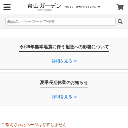
>
令和8年熊本地震に伴う配送への影響について
詳細を見る ≫
夏季長期休業のお知らせ
詳細を見る ≫
ご指定されたページは存在しません