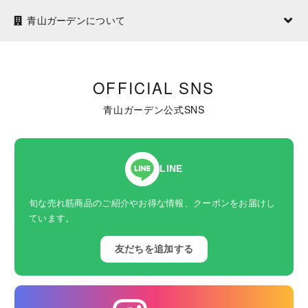
青山ガーデンについて
OFFICIAL SNS
青山ガーデン公式SNS
LINE
旬な売れ筋商品のご紹介やお得な情報、クーポンをお届けし
ています。
友だちを追加する