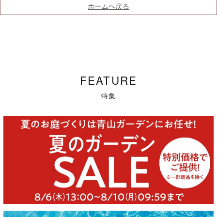
ホームへ戻る
FEATURE
特集