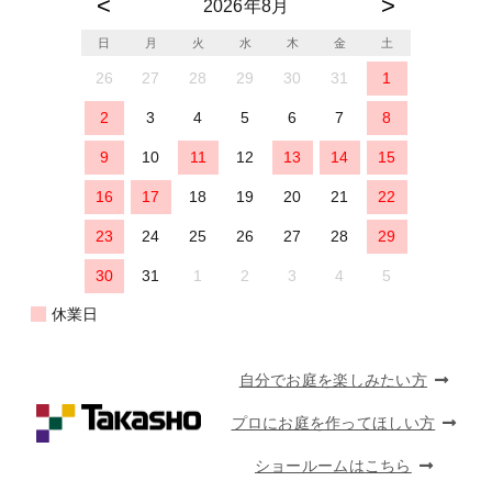
2026年8月
日
月
火
水
木
金
土
26
27
28
29
30
31
1
2
3
4
5
6
7
8
9
10
11
12
13
14
15
16
17
18
19
20
21
22
23
24
25
26
27
28
29
30
31
1
2
3
4
5
休業日
自分でお庭を楽しみたい方
プロにお庭を作ってほしい方
ショールームはこちら