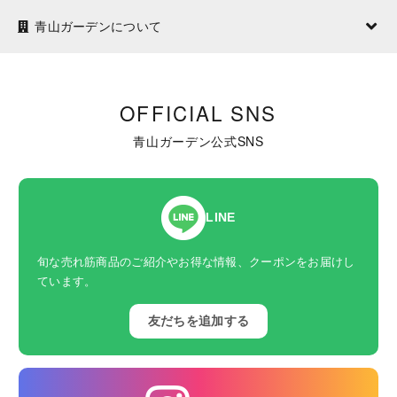
青山ガーデンについて
OFFICIAL SNS
青山ガーデン公式SNS
LINE
旬な売れ筋商品のご紹介やお得な情報、クーポンをお届けし
ています。
友だちを追加する