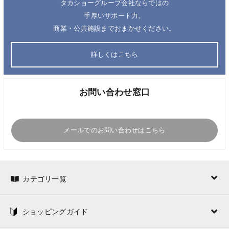
タカショーグループ会社ならではの
手厚いサポート力。
商業・公共施設までおまかせください。
詳しくはこちら
お問い合わせ窓口
メールでのお問い合わせはこちら
カテゴリ一覧
ショッピングガイド