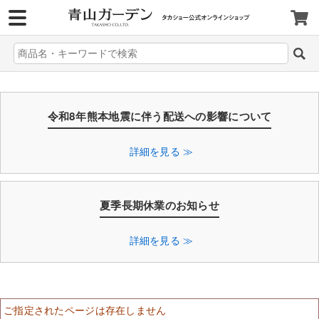
>
令和8年熊本地震に伴う配送への影響について
詳細を見る ≫
夏季長期休業のお知らせ
詳細を見る ≫
ご指定されたページは存在しません