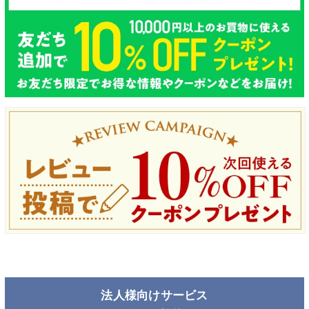
法人様向けサービス