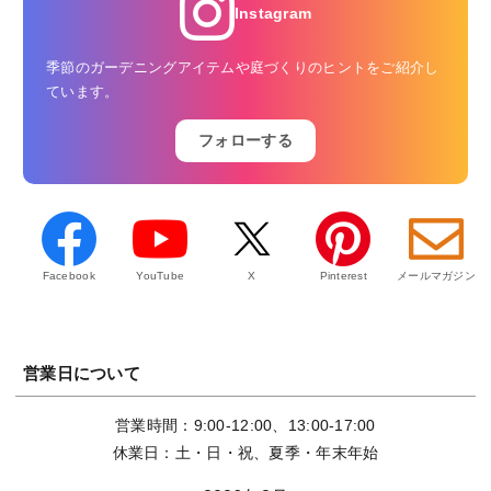
Instagram
季節のガーデニングアイテムや庭づくりのヒントをご紹介し
ています。
フォローする
Facebook
YouTube
X
Pinterest
メールマガジン
営業日について
営業時間：9:00-12:00、13:00-17:00
休業日：土・日・祝、夏季・年末年始