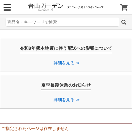
>
令和8年熊本地震に伴う配送への影響について
詳細を見る ≫
夏季長期休業のお知らせ
詳細を見る ≫
ご指定されたページは存在しません