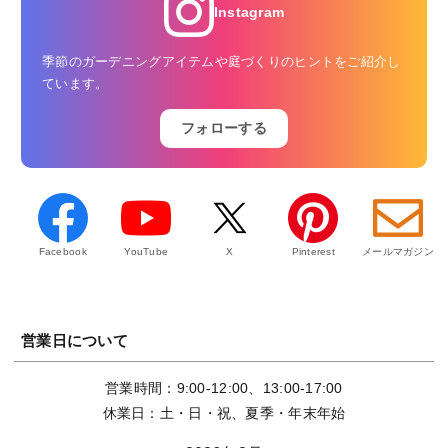
Instagram
季節のガーデニングアイテムや庭づくりのヒントをご紹介し
ています。
フォローする
Facebook
YouTube
X
Pinterest
メールマガジン
営業日について
営業時間：9:00-12:00、13:00-17:00
休業日：土・日・祝、夏季・年末年始