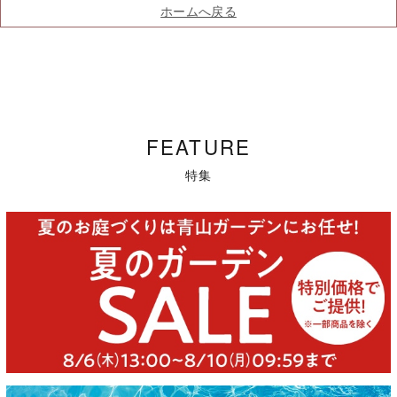
ホームへ戻る
FEATURE
特集