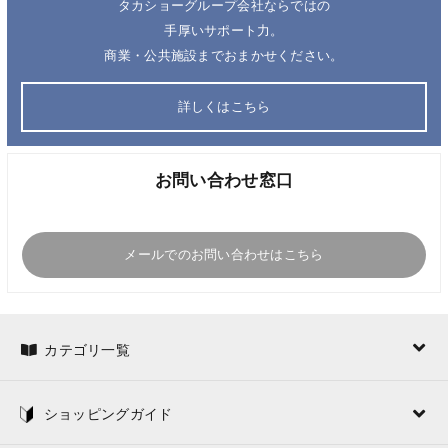
タカショーグループ会社ならではの
手厚いサポート力。
商業・公共施設までおまかせください。
詳しくはこちら
お問い合わせ窓口
メールでのお問い合わせはこちら
カテゴリ一覧
ショッピングガイド