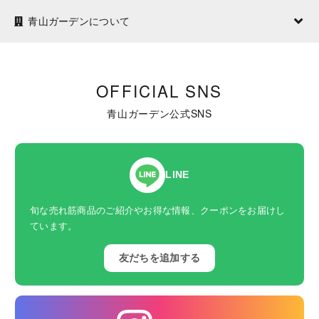
青山ガーデンについて
OFFICIAL SNS
青山ガーデン公式SNS
LINE
旬な売れ筋商品のご紹介やお得な情報、クーポンをお届けし
ています。
友だちを追加する