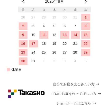
2026年8月
日
月
火
水
木
金
土
26
27
28
29
30
31
1
2
3
4
5
6
7
8
9
10
11
12
13
14
15
16
17
18
19
20
21
22
23
24
25
26
27
28
29
30
31
1
2
3
4
5
休業日
自分でお庭を楽しみたい方
プロにお庭を作ってほしい方
ショールームはこちら