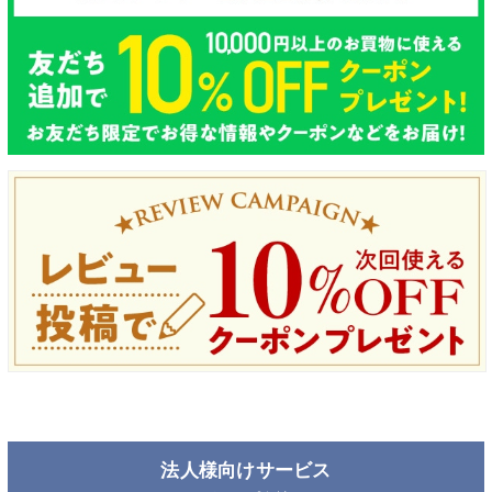
法人様向けサービス