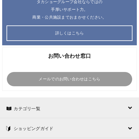
タカショーグループ会社ならではの
手厚いサポート力。
商業・公共施設までおまかせください。
詳しくはこちら
お問い合わせ窓口
メールでのお問い合わせはこちら
カテゴリ一覧
ショッピングガイド