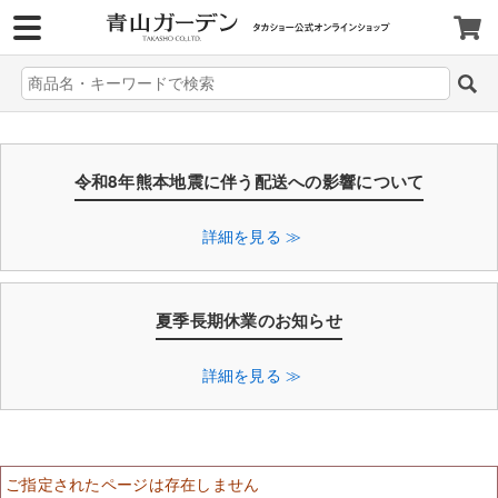
>
令和8年熊本地震に伴う配送への影響について
詳細を見る ≫
夏季長期休業のお知らせ
詳細を見る ≫
ご指定されたページは存在しません