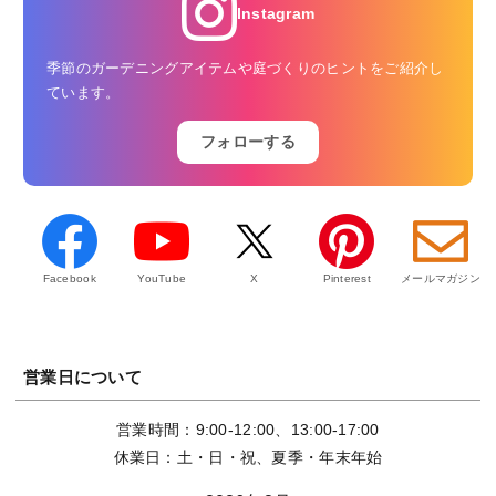
Instagram
季節のガーデニングアイテムや庭づくりのヒントをご紹介し
ています。
フォローする
Facebook
YouTube
X
Pinterest
メールマガジン
営業日について
営業時間：9:00-12:00、13:00-17:00
休業日：土・日・祝、夏季・年末年始