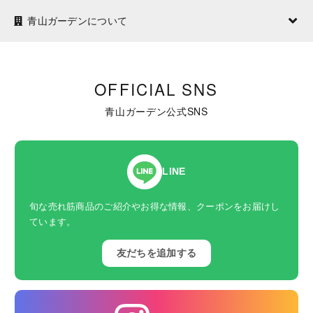
青山ガーデンについて
OFFICIAL SNS
青山ガーデン公式SNS
LINE
旬な売れ筋商品のご紹介やお得な情報、クーポンをお届けし
ています。
友だちを追加する