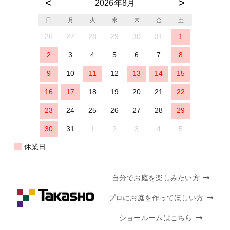
2026年8月
日
月
火
水
木
金
土
26
27
28
29
30
31
1
2
3
4
5
6
7
8
9
10
11
12
13
14
15
16
17
18
19
20
21
22
23
24
25
26
27
28
29
30
31
1
2
3
4
5
休業日
自分でお庭を楽しみたい方
プロにお庭を作ってほしい方
ショールームはこちら