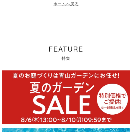
ホームへ戻る
FEATURE
特集