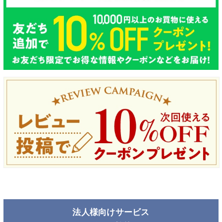
法人様向けサービス