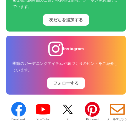
旬な売れ筋商品のご紹介やお得な情報、クーポンをお届けし
ています。
友だちを追加する
Instagram
季節のガーデニングアイテムや庭づくりのヒントをご紹介し
ています。
フォローする
Facebook
YouTube
X
Pinterest
メールマガジン