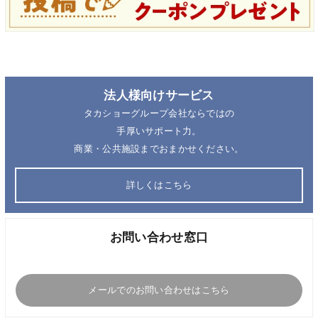
法人様向けサービス
タカショーグループ会社ならではの
手厚いサポート力。
商業・公共施設までおまかせください。
詳しくはこちら
お問い合わせ窓口
メールでのお問い合わせはこちら