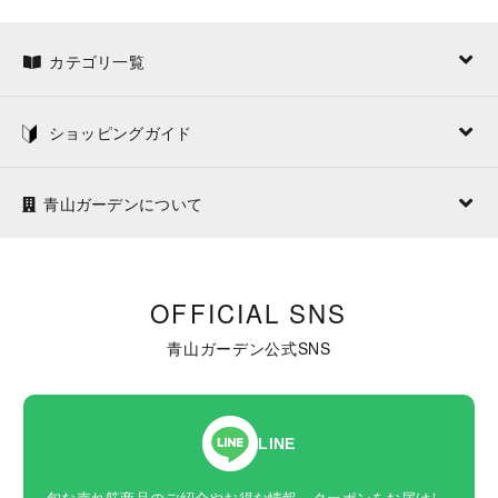
カテゴリ一覧
ショッピングガイド
青山ガーデンについて
OFFICIAL SNS
青山ガーデン公式SNS
LINE