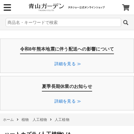
>
令和8年熊本地震に伴う配送への影響について
詳細を見る ≫
夏季長期休業のお知らせ
詳細を見る ≫
ホーム
植物 人工植物
人工植物