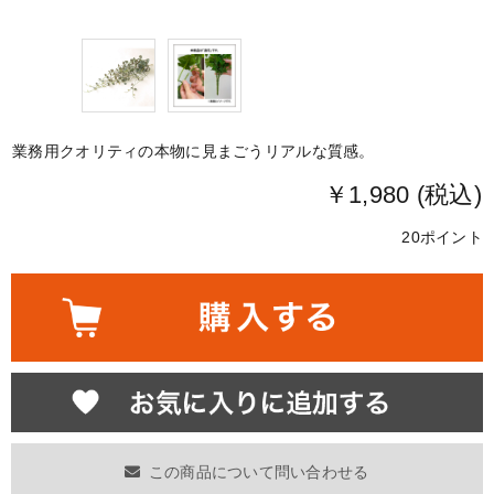
業務用クオリティの本物に見まごうリアルな質感。
￥1,980 (税込)
20ポイント
この商品について問い合わせる