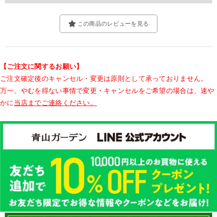
この商品のレビューを見る
【ご注文に関するお願い】
ご注文確定後のキャンセル・変更は原則として承っておりません。
万一、やむを得ない事情で変更・キャンセルをご希望の場合は、速や
かに
当店までご連絡ください。