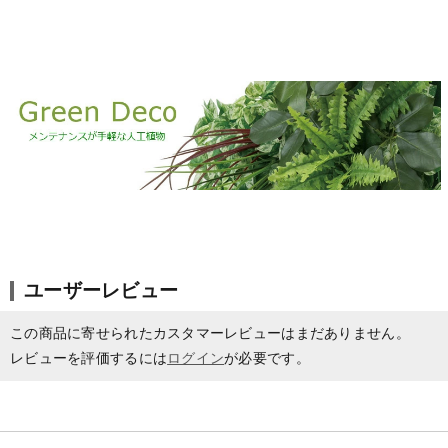
ユーザーレビュー
この商品に寄せられたカスタマーレビューはまだありません。
レビューを評価するには
ログイン
が必要です。