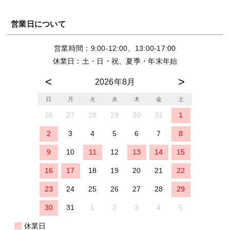
営業日について
営業時間：9:00-12:00、13:00-17:00
休業日：土・日・祝、夏季・年末年始
2026年8月
日
月
火
水
木
金
土
26
27
28
29
30
31
1
2
3
4
5
6
7
8
9
10
11
12
13
14
15
16
17
18
19
20
21
22
23
24
25
26
27
28
29
30
31
1
2
3
4
5
休業日