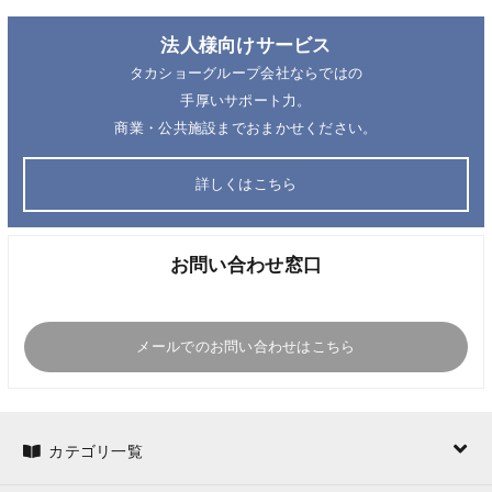
法人様向けサービス
タカショーグループ会社ならではの
手厚いサポート力。
商業・公共施設までおまかせください。
詳しくはこちら
お問い合わせ窓口
メールでのお問い合わせはこちら
カテゴリ一覧