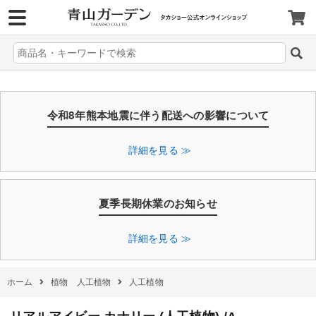
>
令和8年熊本地震に伴う配送への影響について
詳細を見る ≫
夏季長期休業のお知らせ
詳細を見る ≫
ホーム
植物 人工植物
人工植物