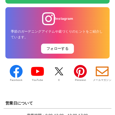
Instagram
季節のガーデニングアイテムや庭づくりのヒントをご紹介し
ています。
フォローする
Facebook
YouTube
X
Pinterest
メールマガジン
営業日について