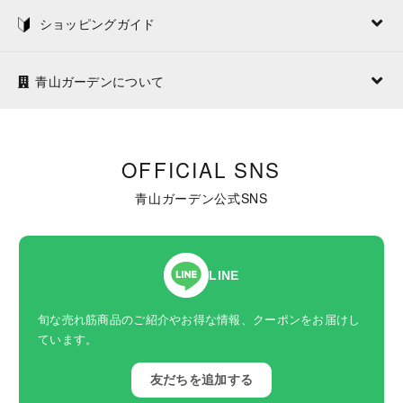
ショッピングガイド
青山ガーデンについて
OFFICIAL SNS
青山ガーデン公式SNS
LINE
旬な売れ筋商品のご紹介やお得な情報、クーポンをお届けし
ています。
友だちを追加する