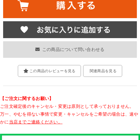
この商品について問い合わせる
この商品のレビューを見る
関連商品を見る
【ご注文に関するお願い】
ご注文確定後のキャンセル・変更は原則として承っておりません。
万一、やむを得ない事情で変更・キャンセルをご希望の場合は、速や
かに
当店までご連絡ください。