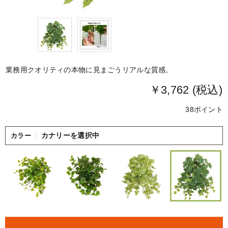
業務用クオリティの本物に見まごうリアルな質感。
￥3,762 (税込)
38ポイント
カナリーを選択中
カラー