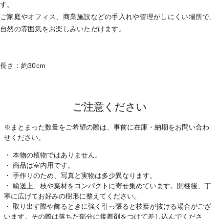
す。
ご家庭やオフィス、商業施設などの手入れや管理がしにくい場所で、
自然の雰囲気をお楽しみいただけます。
長さ：約30cm