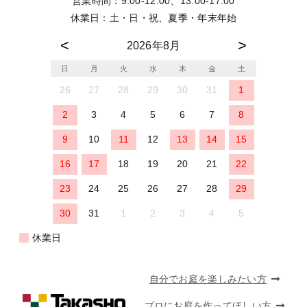
営業時間：9:00-12:00、13:00-17:00
休業日：土・日・祝、夏季・年末年始
2026年8月
日
月
火
水
木
金
土
26
27
28
29
30
31
1
2
3
4
5
6
7
8
9
10
11
12
13
14
15
16
17
18
19
20
21
22
23
24
25
26
27
28
29
30
31
1
2
3
4
5
休業日
自分でお庭を楽しみたい方
プロにお庭を作ってほしい方