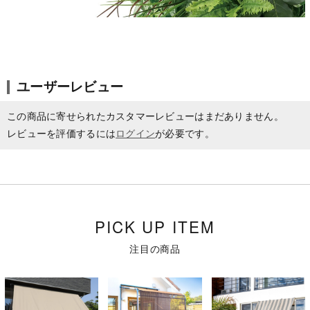
ユーザーレビュー
この商品に寄せられたカスタマーレビューはまだありません。
レビューを評価するには
ログイン
が必要です。
PICK UP ITEM
注目の商品