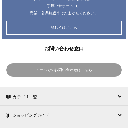
手厚いサポート力。
商業・公共施設までおまかせください。
詳しくはこちら
お問い合わせ窓口
メールでのお問い合わせはこちら
カテゴリ一覧
ショッピングガイド