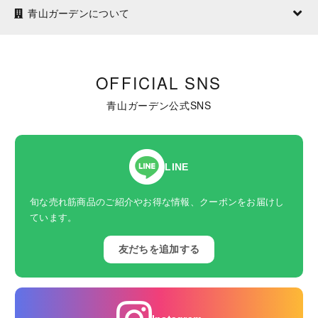
青山ガーデンについて
OFFICIAL SNS
青山ガーデン公式SNS
LINE
旬な売れ筋商品のご紹介やお得な情報、クーポンをお届けし
ています。
友だちを追加する