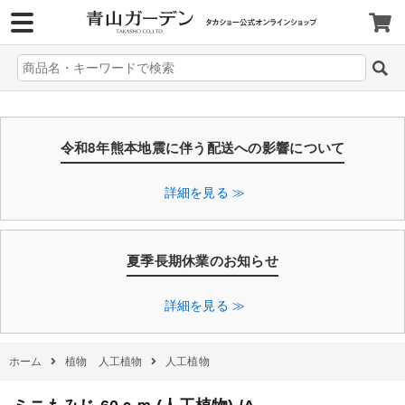
>
令和8年熊本地震に伴う配送への影響について
詳細を見る ≫
夏季長期休業のお知らせ
詳細を見る ≫
ホーム
植物 人工植物
人工植物