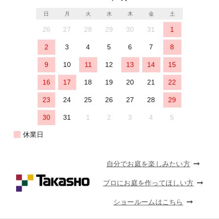
日
月
火
水
木
金
土
26
27
28
29
30
31
1
2
3
4
5
6
7
8
9
10
11
12
13
14
15
16
17
18
19
20
21
22
23
24
25
26
27
28
29
30
31
1
2
3
4
5
休業日
自分でお庭を楽しみたい方
プロにお庭を作ってほしい方
ショールームはこちら