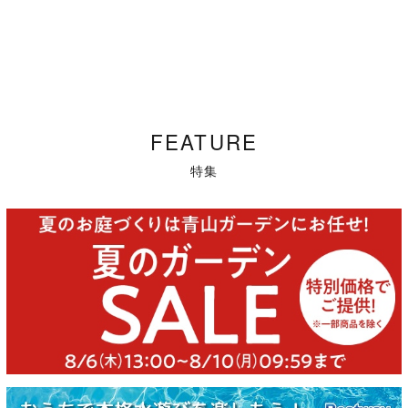
FEATURE
特集