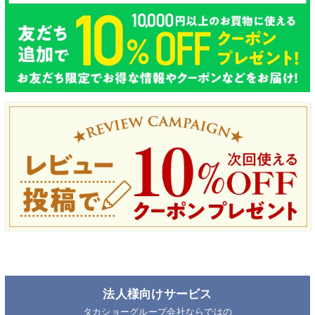
法人様向けサービス
タカショーグループ会社ならではの