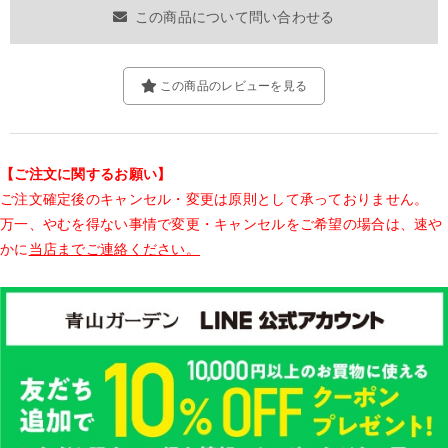
この商品について問い合わせる
この商品のレビューを見る
【ご注文に関するお願い】
ご注文確定後のキャンセル・変更は原則として承っておりません。
万一、やむを得ない事情で変更・キャンセルをご希望の場合は、速や
かに
当店までご連絡ください。