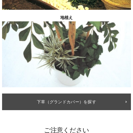
地植え
下草（グランドカバー）を探す