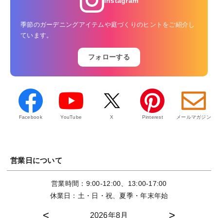
Instagram
季節のガーデニングアイテムや庭づくりのヒントをご紹介し
ています。
フォローする
Facebook
YouTube
X
Pinterest
メールマガジン
営業日について
営業時間：9:00-12:00、13:00-17:00
休業日：土・日・祝、夏季・年末年始
2026年8月