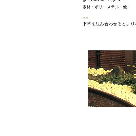
素材：ポリエステル、他
下草を組み合わせるとより