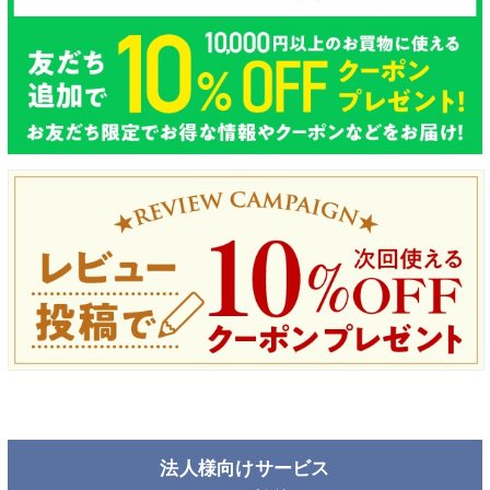
法人様向けサービス