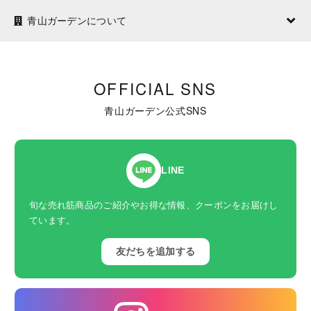
青山ガーデンについて
OFFICIAL SNS
青山ガーデン公式SNS
LINE
旬な売れ筋商品のご紹介やお得な情報、クーポンをお届けし
ています。
友だちを追加する