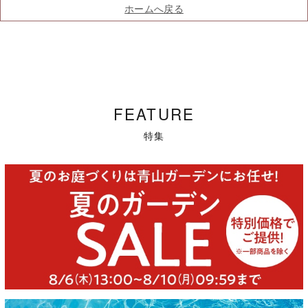
ホームへ戻る
FEATURE
特集