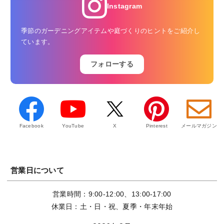
Instagram
季節のガーデニングアイテムや庭づくりのヒントをご紹介し
ています。
フォローする
Facebook
YouTube
X
Pinterest
メールマガジン
営業日について
営業時間：9:00-12:00、13:00-17:00
休業日：土・日・祝、夏季・年末年始