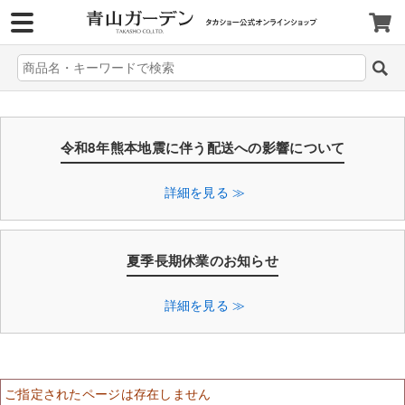
>
令和8年熊本地震に伴う配送への影響について
詳細を見る ≫
夏季長期休業のお知らせ
詳細を見る ≫
ご指定されたページは存在しません