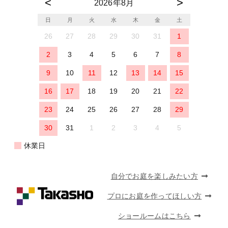
2026年8月
日
月
火
水
木
金
土
26
27
28
29
30
31
1
2
3
4
5
6
7
8
9
10
11
12
13
14
15
16
17
18
19
20
21
22
23
24
25
26
27
28
29
30
31
1
2
3
4
5
休業日
自分でお庭を楽しみたい方
プロにお庭を作ってほしい方
ショールームはこちら