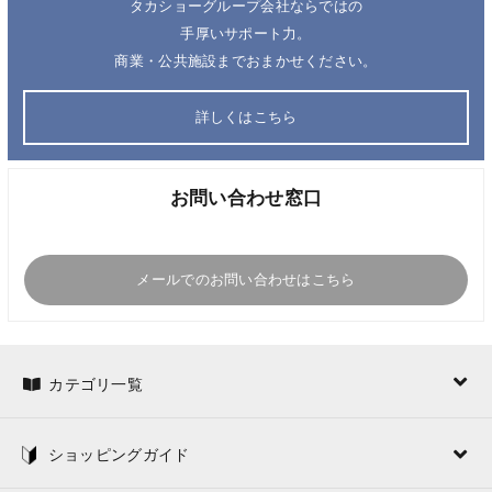
タカショーグループ会社ならではの
手厚いサポート力。
商業・公共施設までおまかせください。
詳しくはこちら
お問い合わせ窓口
メールでのお問い合わせはこちら
カテゴリ一覧
ショッピングガイド