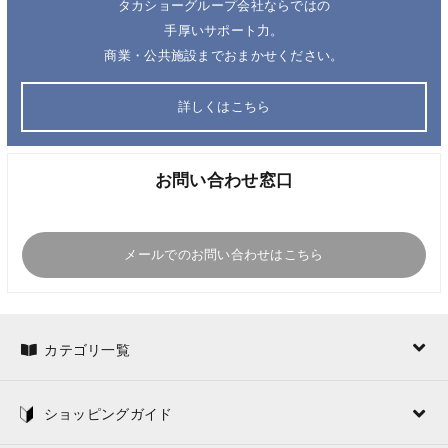
タカショーグループ会社ならではの
手厚いサポート力。
商業・公共施設までおまかせください。
詳しくはこちら
お問い合わせ窓口
メールでのお問い合わせはこちら
カテゴリ一覧
ショッピングガイド