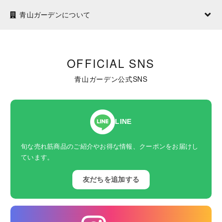
青山ガーデンについて
OFFICIAL SNS
青山ガーデン公式SNS
LINE
旬な売れ筋商品のご紹介やお得な情報、クーポンをお届けし
ています。
友だちを追加する