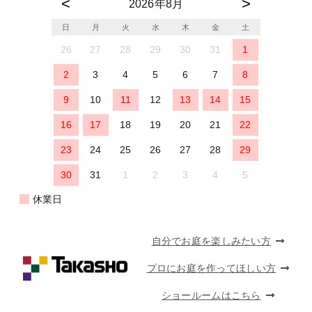
2026年8月
日
月
火
水
木
金
土
26
27
28
29
30
31
1
2
3
4
5
6
7
8
9
10
11
12
13
14
15
16
17
18
19
20
21
22
23
24
25
26
27
28
29
30
31
1
2
3
4
5
休業日
自分でお庭を楽しみたい方
プロにお庭を作ってほしい方
ショールームはこちら