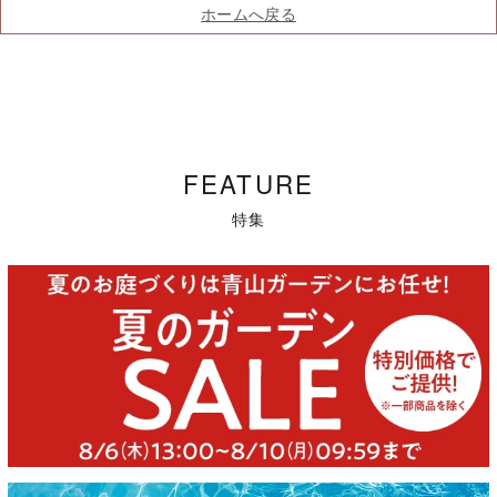
ホームへ戻る
FEATURE
特集