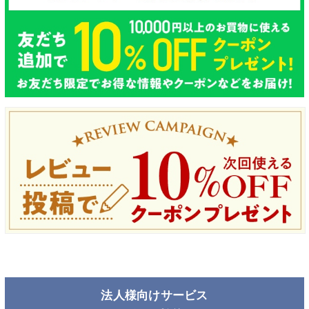
法人様向けサービス