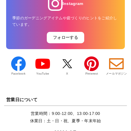
Instagram
季節のガーデニングアイテムや庭づくりのヒントをご紹介し
ています。
フォローする
Facebook
YouTube
X
Pinterest
メールマガジン
営業日について
営業時間：9:00-12:00、13:00-17:00
休業日：土・日・祝、夏季・年末年始