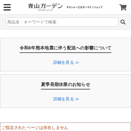
>
令和8年熊本地震に伴う配送への影響について
詳細を見る ≫
夏季長期休業のお知らせ
詳細を見る ≫
ご指定されたページは存在しません