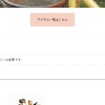
アイテム一覧はこちら
イン
が必要です。