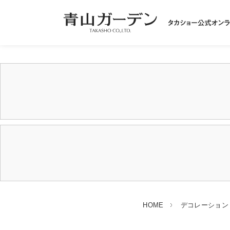
HOME
デコレーション