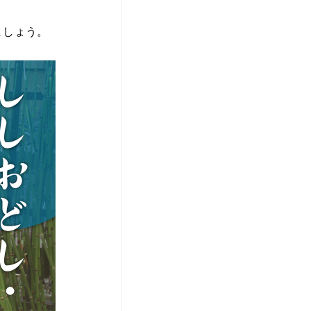
ましょう。