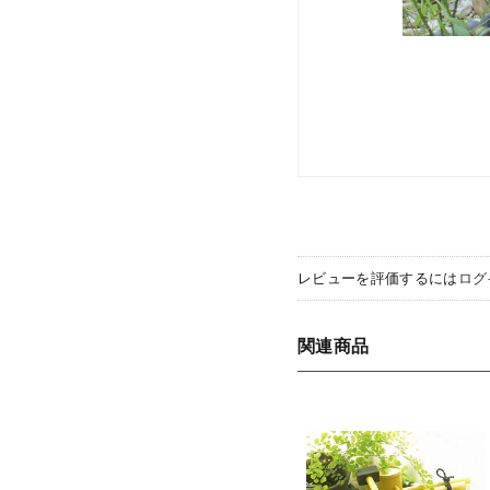
レビューを評価するには
ログ
関連商品