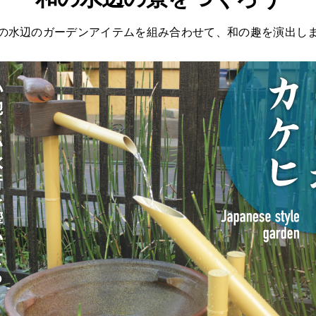
の水辺のガーデンアイテムを組み合わせて、和の趣を演出し