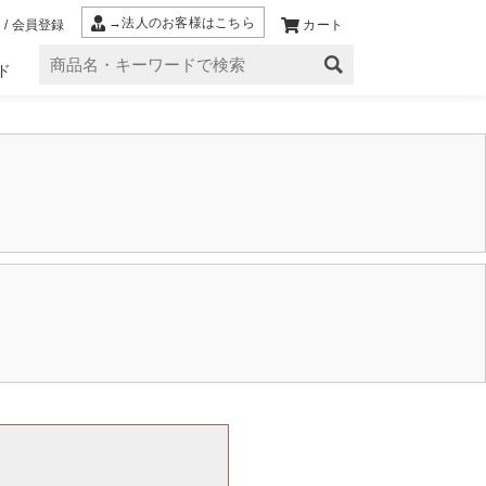
→法人のお客様はこちら
 / 会員登録
カート
ド