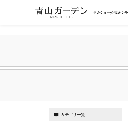
カテゴリ一覧