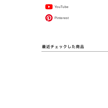
YouTube
Pinterest