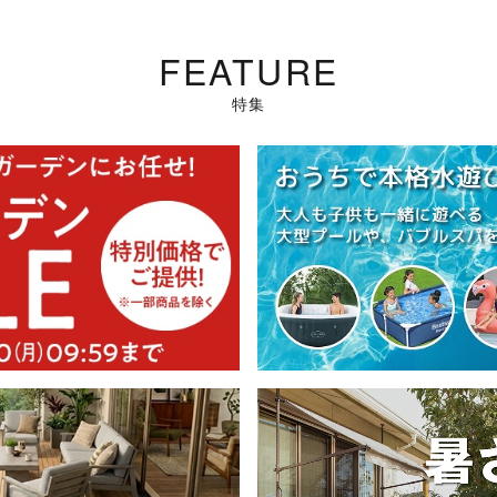
FEATURE
特集