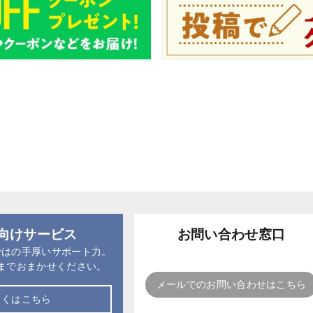
向けサービス
お問い合わせ窓口
ではの手厚いサポート力。
までおまかせください。
メールでのお問い合わせはこちら
しくはこちら