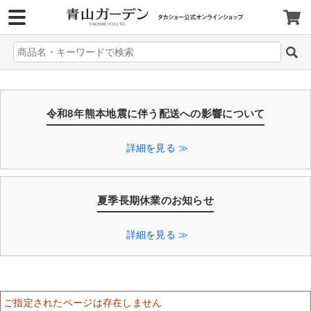
>
令和8年熊本地震に伴う配送への影響について
詳細を見る ≫
夏季長期休業のお知らせ
詳細を見る ≫
ご指定されたページは存在しません