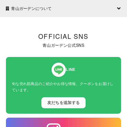
青山ガーデンについて
OFFICIAL SNS
青山ガーデン公式SNS
LINE
旬な売れ筋商品のご紹介やお得な情報、クーポンをお届けし
ています。
友だちを追加する