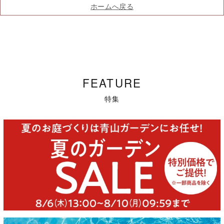
ホームへ戻る
FEATURE
特集