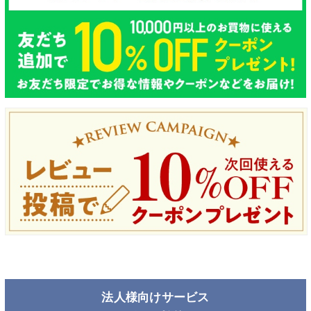
法人様向けサービス