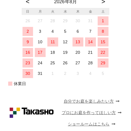
2026年8月
日
月
火
水
木
金
土
26
27
28
29
30
31
1
2
3
4
5
6
7
8
9
10
11
12
13
14
15
16
17
18
19
20
21
22
23
24
25
26
27
28
29
30
31
1
2
3
4
5
休業日
自分でお庭を楽しみたい方
プロにお庭を作ってほしい方
ショールームはこちら