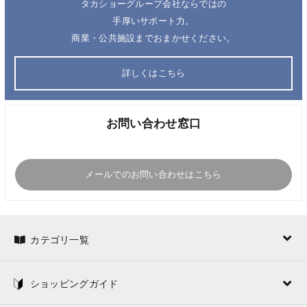
タカショーグループ会社ならではの
手厚いサポート力。
商業・公共施設までおまかせください。
詳しくはこちら
お問い合わせ窓口
メールでのお問い合わせはこちら
カテゴリ一覧
ショッピングガイド