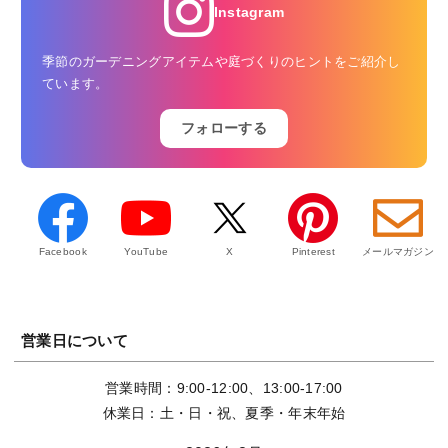
Instagram
季節のガーデニングアイテムや庭づくりのヒントをご紹介し
ています。
フォローする
Facebook
YouTube
X
Pinterest
メールマガジン
営業日について
営業時間：9:00-12:00、13:00-17:00
休業日：土・日・祝、夏季・年末年始