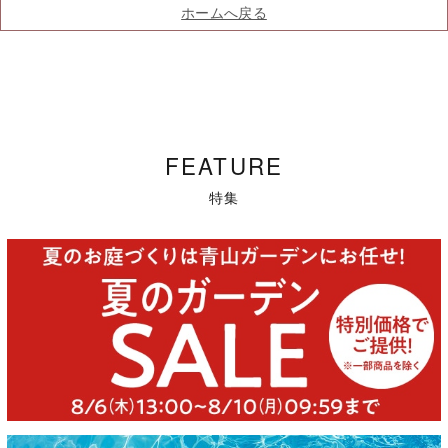
ホームへ戻る
FEATURE
特集