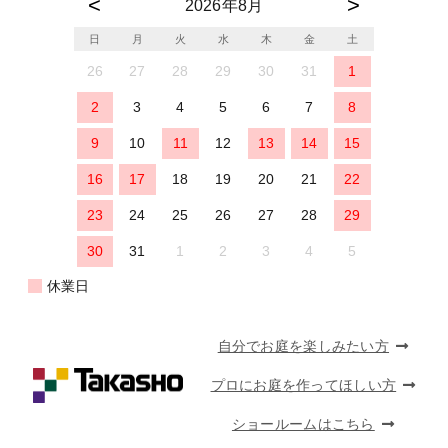
2026年8月
日
月
火
水
木
金
土
26
27
28
29
30
31
1
2
3
4
5
6
7
8
9
10
11
12
13
14
15
16
17
18
19
20
21
22
23
24
25
26
27
28
29
30
31
1
2
3
4
5
休業日
自分でお庭を楽しみたい方
プロにお庭を作ってほしい方
ショールームはこちら