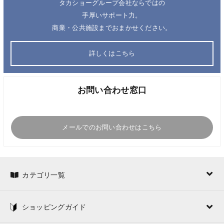
タカショーグループ会社ならではの
手厚いサポート力。
商業・公共施設までおまかせください。
詳しくはこちら
お問い合わせ窓口
メールでのお問い合わせはこちら
カテゴリ一覧
ショッピングガイド