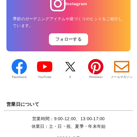
Instagram
季節のガーデニングアイテムや庭づくりのヒントをご紹介し
ています。
フォローする
Facebook
YouTube
X
Pinterest
メールマガジン
営業日について
営業時間：9:00-12:00、13:00-17:00
休業日：土・日・祝、夏季・年末年始