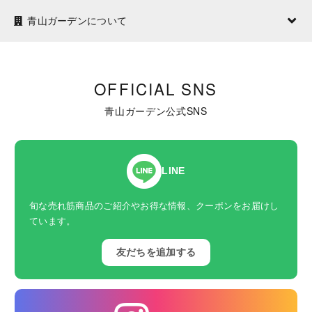
青山ガーデンについて
OFFICIAL SNS
青山ガーデン公式SNS
LINE
旬な売れ筋商品のご紹介やお得な情報、クーポンをお届けし
ています。
友だちを追加する