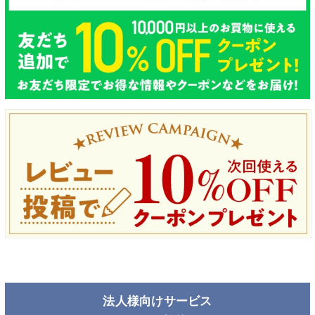
法人様向けサービス