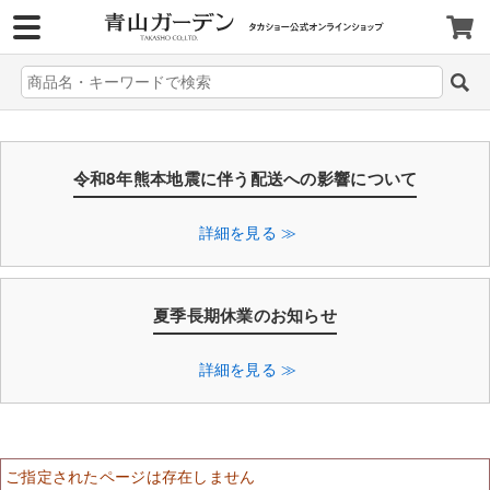
>
令和8年熊本地震に伴う配送への影響について
詳細を見る ≫
夏季長期休業のお知らせ
詳細を見る ≫
ご指定されたページは存在しません