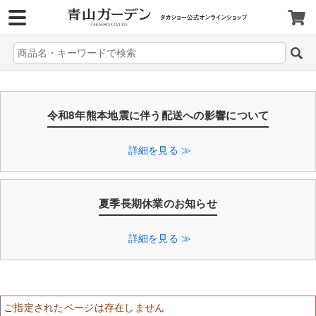
>
令和8年熊本地震に伴う配送への影響について
詳細を見る ≫
夏季長期休業のお知らせ
詳細を見る ≫
ご指定されたページは存在しません