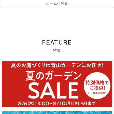
ホームへ戻る
FEATURE
特集