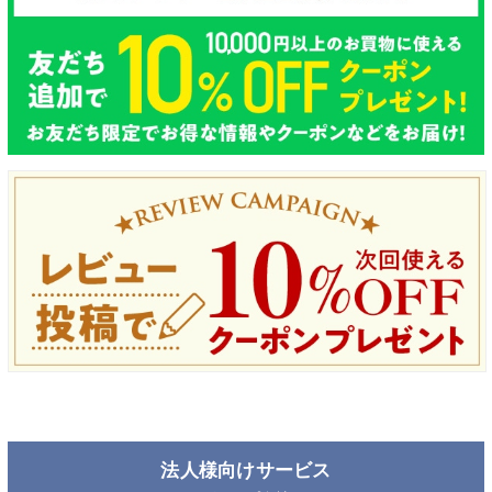
法人様向けサービス