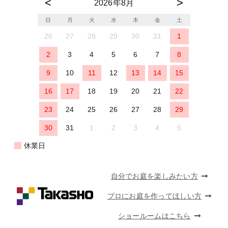
2026年8月
日
月
火
水
木
金
土
26
27
28
29
30
31
1
2
3
4
5
6
7
8
9
10
11
12
13
14
15
16
17
18
19
20
21
22
23
24
25
26
27
28
29
30
31
1
2
3
4
5
休業日
自分でお庭を楽しみたい方
プロにお庭を作ってほしい方
ショールームはこちら