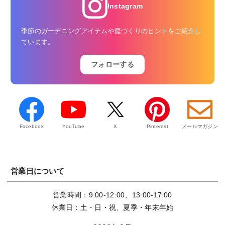
Instagram
季節のガーデニングアイテムや庭づくりのヒントをご紹介し
ています。
フォローする
Facebook
YouTube
X
Pinterest
メールマガジン
営業日について
営業時間：9:00-12:00、13:00-17:00
休業日：土・日・祝、夏季・年末年始