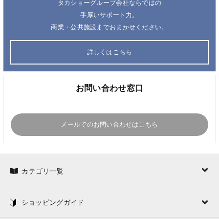
タカショーグループ会社ならではの
手厚いサポート力。
商業・公共施設までおまかせください。
詳しくはこちら
お問い合わせ窓口
メールでのお問い合わせはこちら
カテゴリ一覧
ショッピングガイド