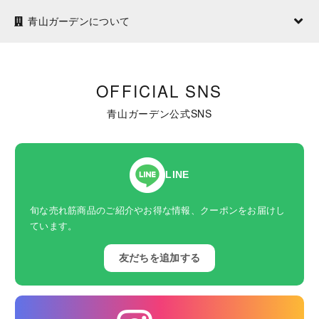
青山ガーデンについて
OFFICIAL SNS
青山ガーデン公式SNS
LINE
旬な売れ筋商品のご紹介やお得な情報、クーポンをお届けし
ています。
友だちを追加する