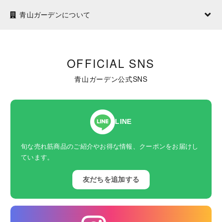
青山ガーデンについて
OFFICIAL SNS
青山ガーデン公式SNS
LINE
旬な売れ筋商品のご紹介やお得な情報、クーポンをお届けし
ています。
友だちを追加する