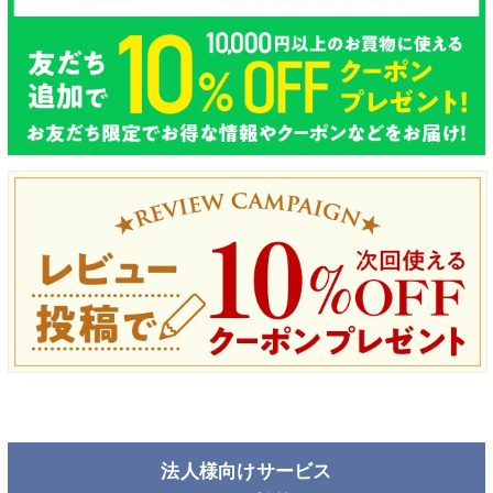
法人様向けサービス