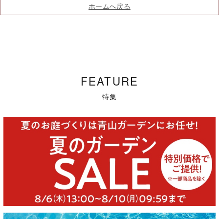
ホームへ戻る
FEATURE
特集