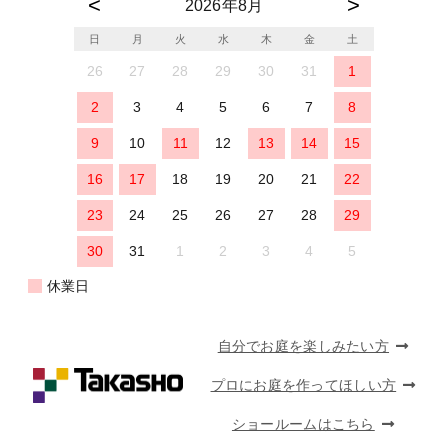
2026年8月
日
月
火
水
木
金
土
26
27
28
29
30
31
1
2
3
4
5
6
7
8
9
10
11
12
13
14
15
16
17
18
19
20
21
22
23
24
25
26
27
28
29
30
31
1
2
3
4
5
休業日
自分でお庭を楽しみたい方
プロにお庭を作ってほしい方
ショールームはこちら