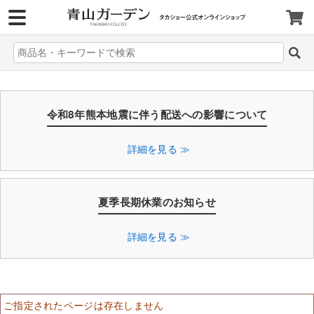
>
令和8年熊本地震に伴う配送への影響について
詳細を見る ≫
夏季長期休業のお知らせ
詳細を見る ≫
ご指定されたページは存在しません