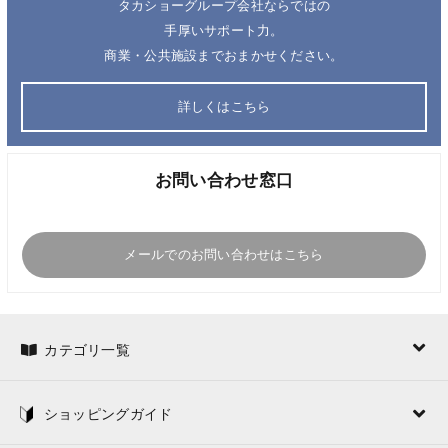
タカショーグループ会社ならではの
手厚いサポート力。
商業・公共施設までおまかせください。
詳しくはこちら
お問い合わせ窓口
メールでのお問い合わせはこちら
カテゴリ一覧
ショッピングガイド