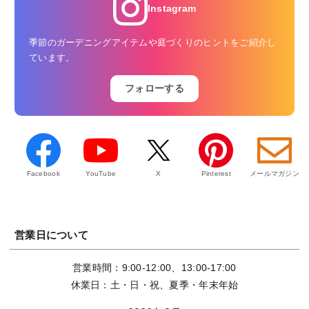
Instagram
季節のガーデニングアイテムや庭づくりのヒントをご紹介し
ています。
フォローする
Facebook
YouTube
X
Pinterest
メールマガジン
営業日について
営業時間：9:00-12:00、13:00-17:00
休業日：土・日・祝、夏季・年末年始