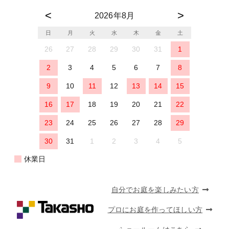
2026年8月
日
月
火
水
木
金
土
26
27
28
29
30
31
1
2
3
4
5
6
7
8
9
10
11
12
13
14
15
16
17
18
19
20
21
22
23
24
25
26
27
28
29
30
31
1
2
3
4
5
休業日
自分でお庭を楽しみたい方
プロにお庭を作ってほしい方