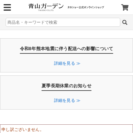
>
令和8年熊本地震に伴う配送への影響について
詳細を見る ≫
夏季長期休業のお知らせ
詳細を見る ≫
申し訳ございません。