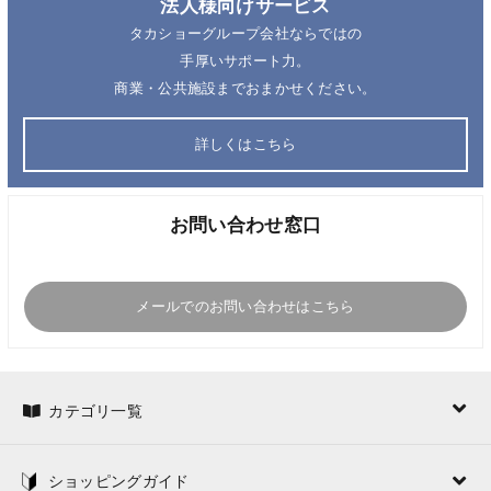
法人様向けサービス
タカショーグループ会社ならではの
手厚いサポート力。
商業・公共施設までおまかせください。
詳しくはこちら
お問い合わせ窓口
メールでのお問い合わせはこちら
カテゴリ一覧
ショッピングガイド