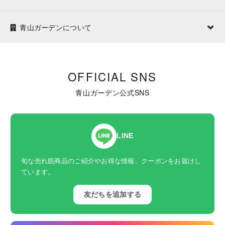
青山ガーデンについて
OFFICIAL SNS
青山ガーデン公式SNS
LINE
旬な売れ筋商品のご紹介やお得な情報、クーポンをお届けし
ています。
友だちを追加する