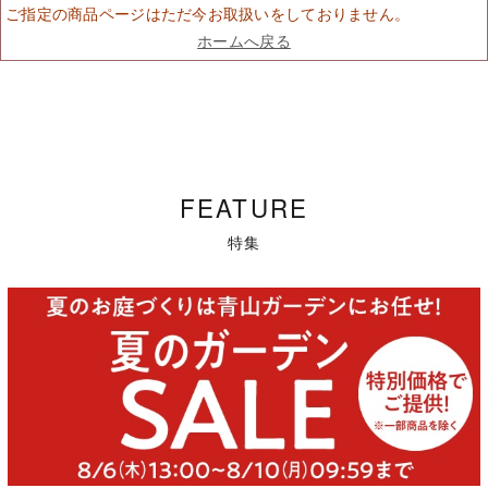
ご指定の商品ページはただ今お取扱いをしておりません。
ホームへ戻る
FEATURE
特集