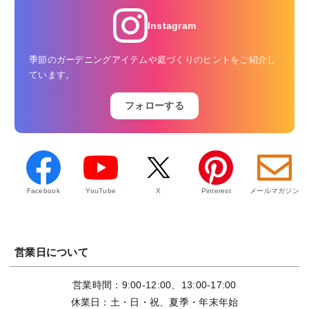
Instagram
季節のガーデニングアイテムや庭づくりのヒントをご紹介し
ています。
フォローする
Facebook
YouTube
X
Pinterest
メールマガジン
営業日について
営業時間：9:00-12:00、13:00-17:00
休業日：土・日・祝、夏季・年末年始