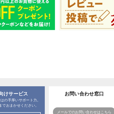
向けサービス
お問い合わせ窓口
ではの手厚いサポート力。
までおまかせください。
メールでのお問い合わせはこちら