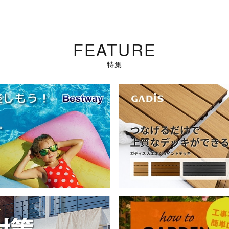
FEATURE
特集