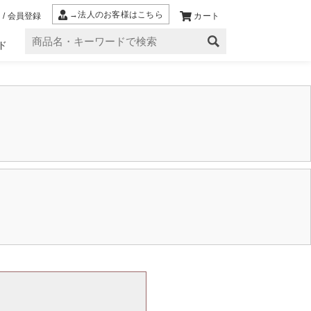
→法人のお客様はこちら
 / 会員登録
カート
ド