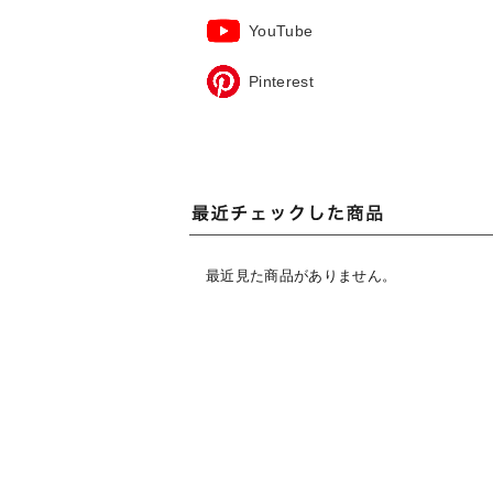
YouTube
Pinterest
最近見た商品がありません。