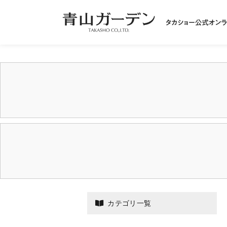
カテゴリ一覧