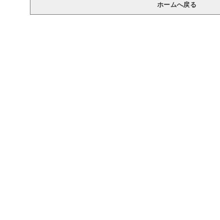
ホームへ戻る