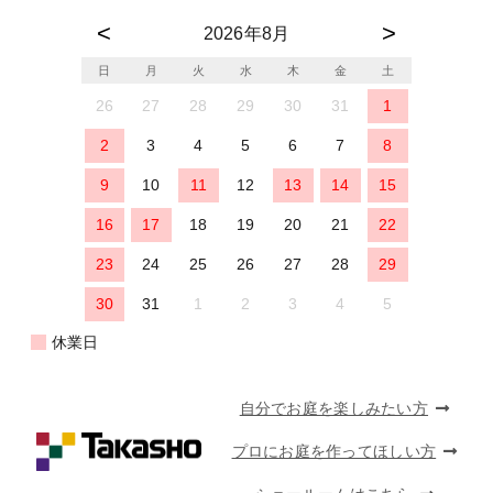
2026年8月
日
月
火
水
木
金
土
26
27
28
29
30
31
1
2
3
4
5
6
7
8
9
10
11
12
13
14
15
16
17
18
19
20
21
22
23
24
25
26
27
28
29
30
31
1
2
3
4
5
休業日
自分でお庭を楽しみたい方
プロにお庭を作ってほしい方