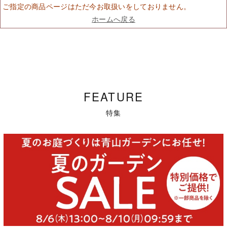
ご指定の商品ページはただ今お取扱いをしておりません。
ホームへ戻る
FEATURE
特集