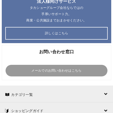
法人様向けサービス
タカショーグループ会社ならではの
手厚いサポート力。
商業・公共施設までおまかせください。
詳しくはこちら
お問い合わせ窓口
メールでのお問い合わせはこちら
カテゴリ一覧
ショッピングガイド