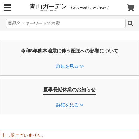
>
令和8年熊本地震に伴う配送への影響について
詳細を見る ≫
夏季長期休業のお知らせ
詳細を見る ≫
申し訳ございません。