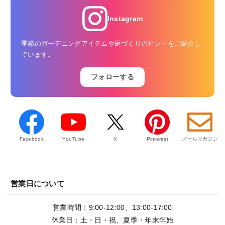
Instagram
季節のガーデニングアイテムや庭づくりのヒントをご紹介し
ています。
フォローする
Facebook
YouTube
X
Pinterest
メールマガジン
営業日について
営業時間：9:00-12:00、13:00-17:00
休業日：土・日・祝、夏季・年末年始