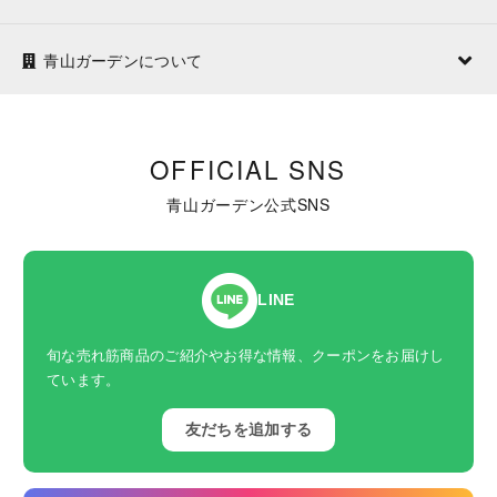
青山ガーデンについて
OFFICIAL SNS
青山ガーデン公式SNS
LINE
旬な売れ筋商品のご紹介やお得な情報、クーポンをお届けし
ています。
友だちを追加する