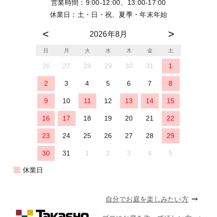
営業時間：9:00-12:00、13:00-17:00
休業日：土・日・祝、夏季・年末年始
2026年8月
日
月
火
水
木
金
土
26
27
28
29
30
31
1
2
3
4
5
6
7
8
9
10
11
12
13
14
15
16
17
18
19
20
21
22
23
24
25
26
27
28
29
30
31
1
2
3
4
5
休業日
自分でお庭を楽しみたい方