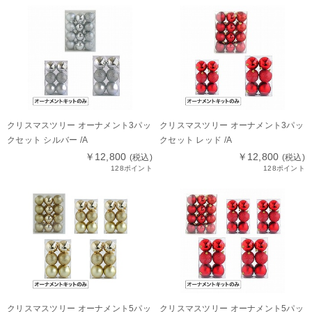
クリスマスツリー オーナメント3パッ
クリスマスツリー オーナメント3パッ
クセット シルバー /A
クセット レッド /A
￥12,800
￥12,800
(税込)
(税込)
128ポイント
128ポイント
クリスマスツリー オーナメント5パッ
クリスマスツリー オーナメント5パッ