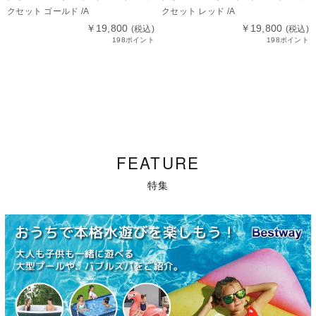
クセット ゴールド /A
クセット レッド /A
￥19,800
￥19,800
(税込)
(税込)
198ポイント
198ポイント
FEATURE
特集