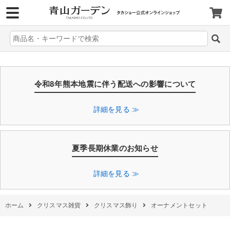
>
令和8年熊本地震に伴う配送への影響について
詳細を見る ≫
夏季長期休業のお知らせ
詳細を見る ≫
ホーム
クリスマス雑貨
クリスマス飾り
オーナメントセット