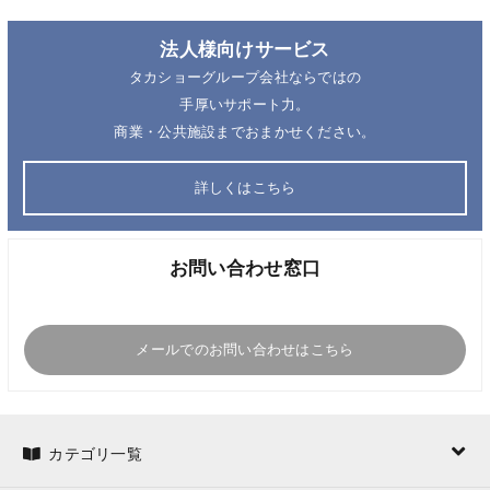
法人様向けサービス
タカショーグループ会社ならではの
手厚いサポート力。
商業・公共施設までおまかせください。
詳しくはこちら
お問い合わせ窓口
メールでのお問い合わせはこちら
カテゴリ一覧