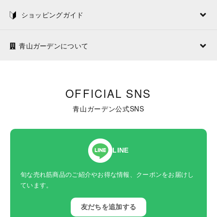
ショッピングガイド
青山ガーデンについて
OFFICIAL SNS
青山ガーデン公式SNS
LINE
旬な売れ筋商品のご紹介やお得な情報、クーポンをお届けし
ています。
友だちを追加する