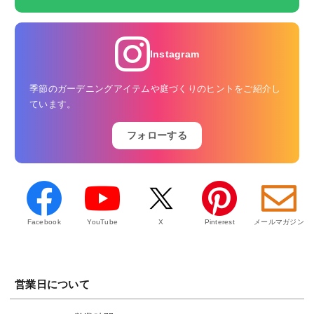
Instagram
季節のガーデニングアイテムや庭づくりのヒントをご紹介し
ています。
フォローする
Facebook
YouTube
X
Pinterest
メールマガジン
営業日について